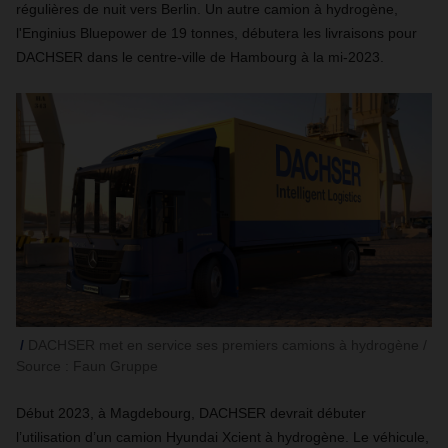
régulières de nuit vers Berlin. Un autre camion à hydrogène,
l'Enginius Bluepower de 19 tonnes, débutera les livraisons pour
DACHSER dans le centre-ville de Hambourg à la mi-2023.
DACHSER met en service ses premiers camions à hydrogène /
Source : Faun Gruppe
Début 2023, à Magdebourg, DACHSER devrait débuter
l’utilisation d’un camion Hyundai Xcient à hydrogène. Le véhicule,