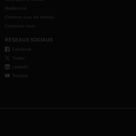
Mediaroom
Contacts avec les médias
Contactez nous
RÉSEAUX SOCIAUX
Facebook
Twitter
LinkedIn
Youtube