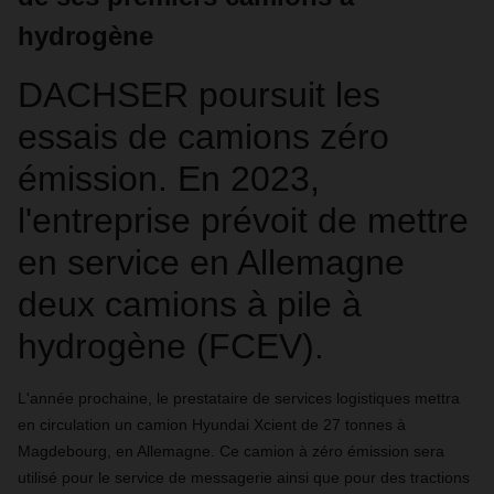
hydrogène
DACHSER poursuit les
essais de camions zéro
émission. En 2023,
l'entreprise prévoit de mettre
en service en Allemagne
deux camions à pile à
hydrogène (FCEV).
L'année prochaine, le prestataire de services logistiques mettra
en circulation un camion Hyundai Xcient de 27 tonnes à
Magdebourg, en Allemagne. Ce camion à zéro émission sera
utilisé pour le service de messagerie ainsi que pour des tractions