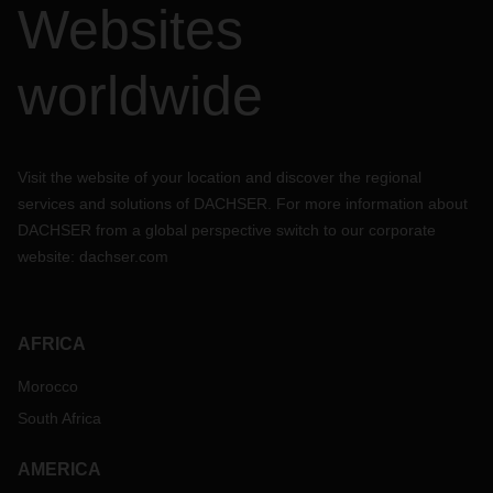
Websites
worldwide
Visit the website of your location and discover the regional
services and solutions of DACHSER. For more information about
DACHSER from a global perspective switch to our corporate
website:
dachser.com
AFRICA
Morocco
South Africa
AMERICA