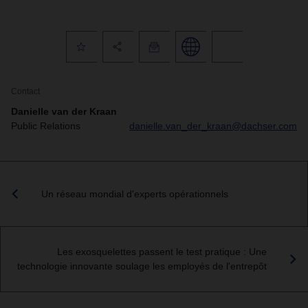
Contact
Danielle van der Kraan
Public Relations
danielle.van_der_kraan@dachser.com
Un réseau mondial d'experts opérationnels
Les exosquelettes passent le test pratique : Une
technologie innovante soulage les employés de l'entrepôt