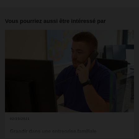
Vous pourriez aussi être intéressé par
02/23/2021
Grandir dans une entreprise familiale