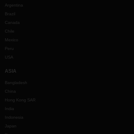
Argentina
Brazil
Canada
Chile
Mexico
Peru
USA
ASIA
Bangladesh
China
Hong Kong SAR
India
Indonesia
Japan