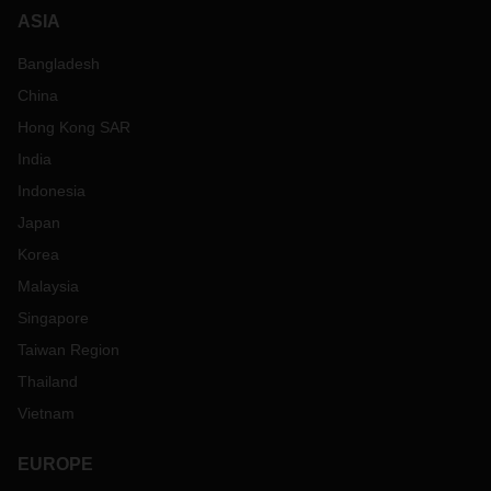
ASIA
Bangladesh
China
Hong Kong SAR
India
Indonesia
Japan
Korea
Malaysia
Singapore
Taiwan Region
Thailand
Vietnam
EUROPE