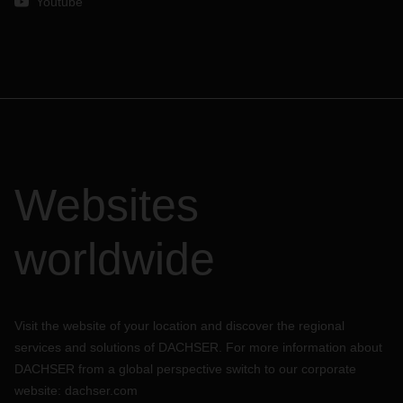
Youtube
Websites
worldwide
Visit the website of your location and discover the regional
services and solutions of DACHSER. For more information about
DACHSER from a global perspective switch to our corporate
website:
dachser.com