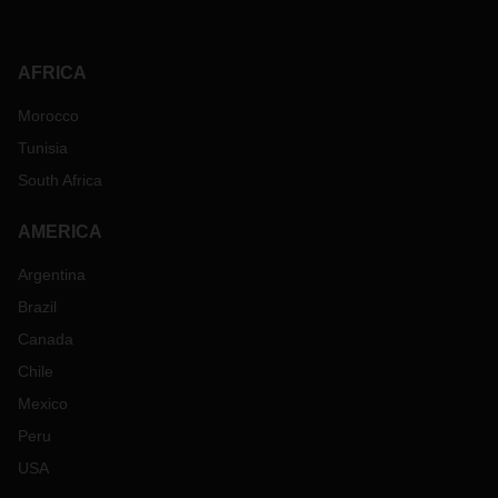
AFRICA
Morocco
Tunisia
South Africa
AMERICA
Argentina
Brazil
Canada
Chile
Mexico
Peru
USA