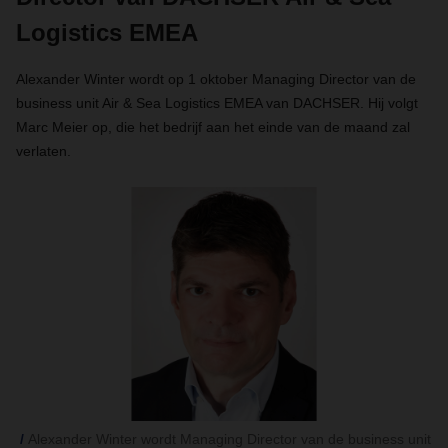
Logistics EMEA
Alexander Winter wordt op 1 oktober Managing Director van de
business unit Air & Sea Logistics EMEA van DACHSER. Hij volgt
Marc Meier op, die het bedrijf aan het einde van de maand zal
verlaten.
Alexander Winter wordt Managing Director van de business unit