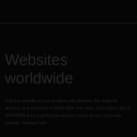
Websites
worldwide
Visit the website of your location and discover the regional
services and solutions of DACHSER. For more information about
DACHSER from a global perspective switch to our corporate
website:
dachser.com