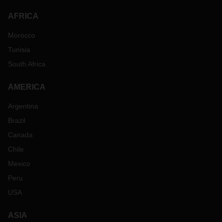
AFRICA
Morocco
Tunisia
South Africa
AMERICA
Argentina
Brazil
Canada
Chile
Mexico
Peru
USA
ASIA