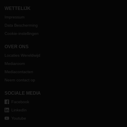
WETTELIJK
Impressum
Data Bescherming
Cookie-instellingen
OVER ONS
Locaties Wereldwijd
Mediaroom
Mediacontacten
Neem contact op
SOCIALE MEDIA
Facebook
LinkedIn
Youtube