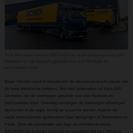
De Mercedes eActros 600 heeft een actieradius van circa 500
kilometer en zijn daarom geschikt voor een flexibele en
betrouwbare inzet
Begin februari vond in Moeskroen de sleuteloverdracht plaats van
de twee elektrische trekkers. Met een actieradius tot circa 500
kilometer zijn de voertuigen geschikt voor een flexibele en
betrouwbare inzet. Overdag verzorgen de voertuigen afhalingen
bij klanten in de regio, terwijl ze ‘s nachts worden ingezet op
vaste internationale lijndiensten naar vestigingen in Rotterdam en
Parijs. Door de combinatie van dag- en nachtinzet benut
DACHSER de e-trucks optimaal en realiseert het een efficiënte