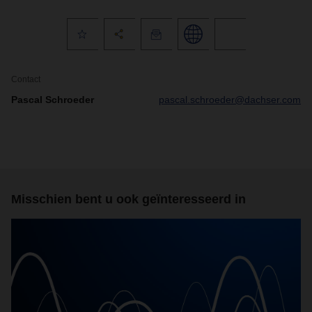
Contact
Pascal Schroeder
pascal.schroeder@dachser.com
Misschien bent u ook geïnteresseerd in