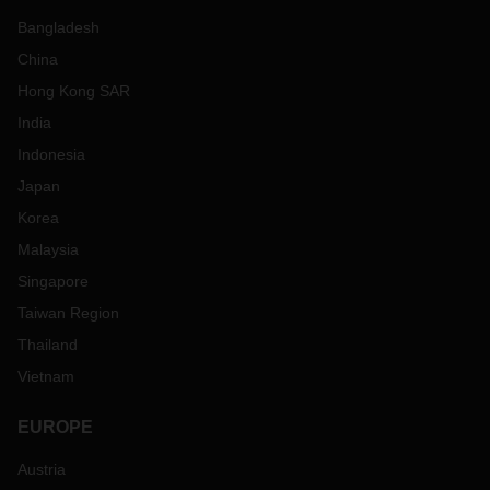
Bangladesh
China
Hong Kong SAR
India
Indonesia
Japan
Korea
Malaysia
Singapore
Taiwan Region
Thailand
Vietnam
EUROPE
Austria