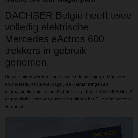
DACHSER België heeft twee
volledig elektrische
Mercedes eActros 600
trekkers in gebruik
genomen.
De voertuigen worden ingezet vanuit de vestiging in Moeskroen
en ondersteunen zowel dagelijkse klantafhalingen als
internationale lijndiensten. Met deze stap breidt DACHSER België
de praktische inzet van e-mobiliteit binnen het Europese netwerk
verder uit.