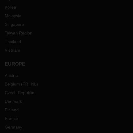
Korea
Malaysia
Singapore
Taiwan Region
Thailand
Vietnam
EUROPE
Austria
Belgium
(
FR
NL
)
Czech Republic
Denmark
Finland
France
Germany