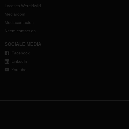
Locaties Wereldwijd
Mediaroom
Mediacontacten
Neem contact op
SOCIALE MEDIA
Facebook
LinkedIn
Youtube