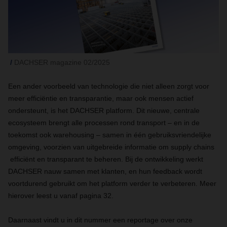
DACHSER magazine 02/2025
Een ander voorbeeld van technologie die niet alleen zorgt voor
meer efficiëntie en transparantie, maar ook mensen actief
ondersteunt, is het DACHSER platform. Dit nieuwe, centrale
ecosysteem brengt alle processen rond transport – en in de
toekomst ook warehousing – samen in één gebruiksvriendelijke
omgeving, voorzien van uitgebreide informatie om supply chains
efficiënt en transparant te beheren. Bij de ontwikkeling werkt
DACHSER nauw samen met klanten, en hun feedback wordt
voortdurend gebruikt om het platform verder te verbeteren. Meer
hierover leest u vanaf pagina 32.
Daarnaast vindt u in dit nummer een reportage over onze