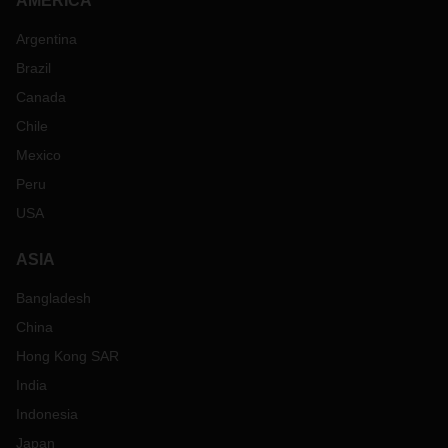
AMERICA
Argentina
Brazil
Canada
Chile
Mexico
Peru
USA
ASIA
Bangladesh
China
Hong Kong SAR
India
Indonesia
Japan