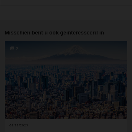
Misschien bent u ook geïnteresseerd in
2
08/22/2023