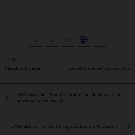
Contact
Pascal Schroeder
pascal.schroeder@dachser.com
CEO Viewpoint: "Handelsbarrières betekenen niet het
einde van globalisering"
DACHSER op Transport & Logistics beurs in Antwerpen