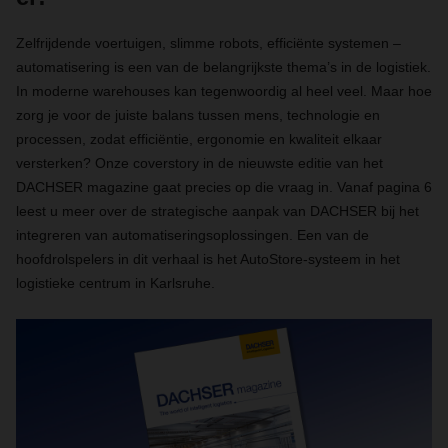
Zelfrijdende voertuigen, slimme robots, efficiënte systemen –
automatisering is een van de belangrijkste thema’s in de logistiek.
In moderne warehouses kan tegenwoordig al heel veel. Maar hoe
zorg je voor de juiste balans tussen mens, technologie en
processen, zodat efficiëntie, ergonomie en kwaliteit elkaar
versterken? Onze coverstory in de nieuwste editie van het
DACHSER magazine gaat precies op die vraag in. Vanaf pagina 6
leest u meer over de strategische aanpak van DACHSER bij het
integreren van automatiseringsoplossingen. Een van de
hoofdrolspelers in dit verhaal is het AutoStore-systeem in het
logistieke centrum in Karlsruhe.