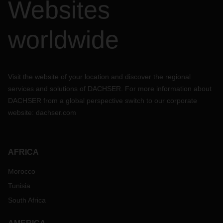
Websites
worldwide
Visit the website of your location and discover the regional
services and solutions of DACHSER. For more information about
DACHSER from a global perspective switch to our corporate
website:
dachser.com
AFRICA
Morocco
Tunisia
South Africa