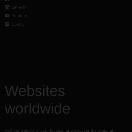
LinkedIn
Youtube
Spotify
Websites
worldwide
Visit the website of your location and discover the regional