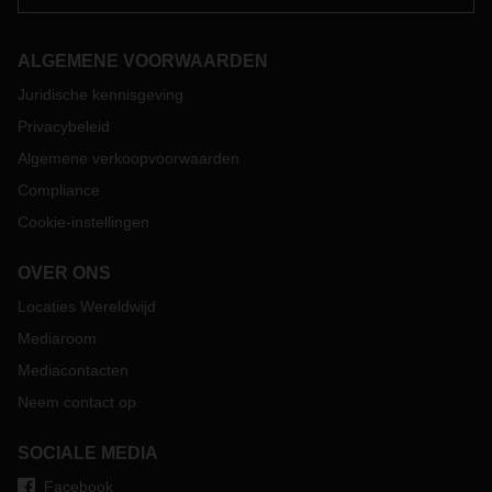
ALGEMENE VOORWAARDEN
Juridische kennisgeving
Privacybeleid
Algemene verkoopvoorwaarden
Compliance
Cookie-instellingen
OVER ONS
Locaties Wereldwijd
Mediaroom
Mediacontacten
Neem contact op
SOCIALE MEDIA
Facebook