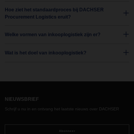
Hoe ziet het standaardproces bij DACHSER
Procurement Logistics eruit?
Welke vormen van inkooplogistiek zijn er?
Wat is het doel van inkooplogistiek?
NIEUWSBRIEF
Schrijf u nu in en ontvang het laatste nieuws over DACHSER
Abonneer