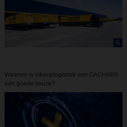
Waarom is inkooplogistiek met DACHSER
een goede keuze?