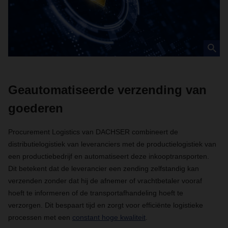
Geautomatiseerde verzending van
goederen
Procurement Logistics van DACHSER combineert de
distributielogistiek van leveranciers met de productielogistiek van
een productiebedrijf en automatiseert deze inkooptransporten.
Dit betekent dat de leverancier een zending zelfstandig kan
verzenden zonder dat hij de afnemer of vrachtbetaler vooraf
hoeft te informeren of de transportafhandeling hoeft te
verzorgen. Dit bespaart tijd en zorgt voor efficiënte logistieke
processen met een
constant hoge kwaliteit
.