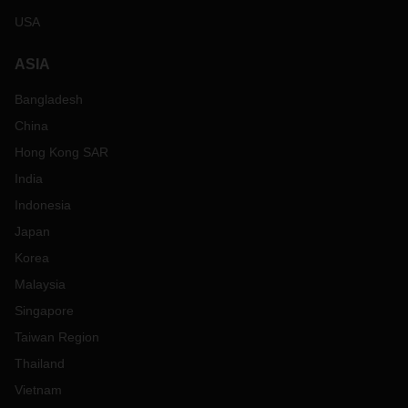
USA
ASIA
Bangladesh
China
Hong Kong SAR
India
Indonesia
Japan
Korea
Malaysia
Singapore
Taiwan Region
Thailand
Vietnam