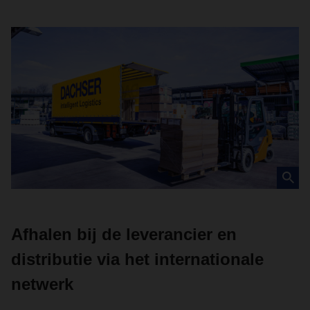
Afhalen bij de leverancier en
distributie via het internationale
netwerk