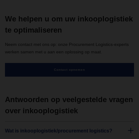
We helpen u om uw inkooplogistiek
te optimaliseren
Neem contact met ons op: onze Procurement Logistics-experts
werken samen met u aan een oplossing op maat.
Contact opnemen
Antwoorden op veelgestelde vragen
over inkooplogistiek
Wat is inkooplogistiek/procurement logistics?