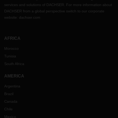
services and solutions of DACHSER. For more information about
DACHSER from a global perspective switch to our corporate
website:
dachser.com
AFRICA
Morocco
Tunisia
South Africa
AMERICA
Argentina
Brazil
Canada
Chile
Mexico