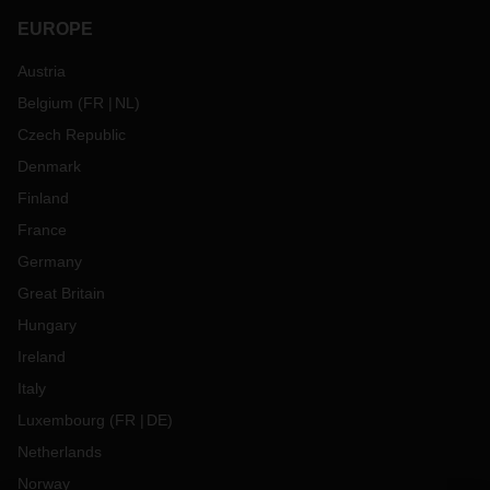
EUROPE
Austria
Belgium
(
FR
NL
)
Czech Republic
Denmark
Finland
France
Germany
Great Britain
Hungary
Ireland
Italy
Luxembourg
(
FR
DE
)
Netherlands
Norway