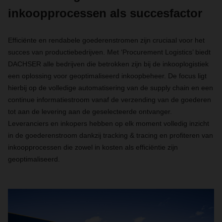
inkoopprocessen als succesfactor
Efficiënte en rendabele goederenstromen zijn cruciaal voor het
succes van productiebedrijven. Met ‘Procurement Logistics’ biedt
DACHSER alle bedrijven die betrokken zijn bij de inkooplogistiek
een oplossing voor geoptimaliseerd inkoopbeheer. De focus ligt
hierbij op de volledige automatisering van de supply chain en een
continue informatiestroom vanaf de verzending van de goederen
tot aan de levering aan de geselecteerde ontvanger.
Leveranciers en inkopers hebben op elk moment volledig inzicht
in de goederenstroom dankzij tracking & tracing en profiteren van
inkoopprocessen die zowel in kosten als efficiëntie zijn
geoptimaliseerd.