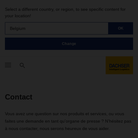
Select a different country, or region, to see specific content for
your location!
Belgium
OK
Change
Contact
Vous avez une question sur nos produits et services, ou vous
faites une demande en tant qu'organe de presse ? N'hésitez pas
à nous contacter, nous serons heureux de vous aider.