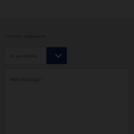
* champs obligatoires
Je suis intéressé par *
Mon message *