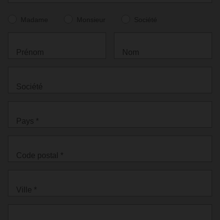
Madame
Monsieur
Société
Prénom
Nom
Société
Pays *
Code postal *
Ville *