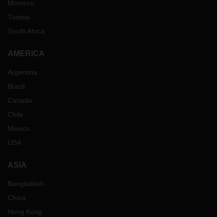
Morocco
Tunisia
South Africa
AMERICA
Argentina
Brazil
Canada
Chile
Mexico
USA
ASIA
Bangladesh
China
Hong Kong