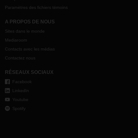
Paramètres des fichiers témoins
A PROPOS DE NOUS
Sites dans le monde
Mediaroom
Contacts avec les médias
Contactez nous
RÉSEAUX SOCIAUX
Facebook
LinkedIn
Youtube
Spotify