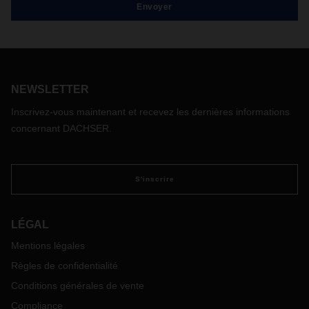
NEWSLETTER
Inscrivez-vous maintenant et recevez les dernières informations
concernant DACHSER.
S'inscrire
LÉGAL
Mentions légales
Règles de confidentialité
Conditions générales de vente
Compliance