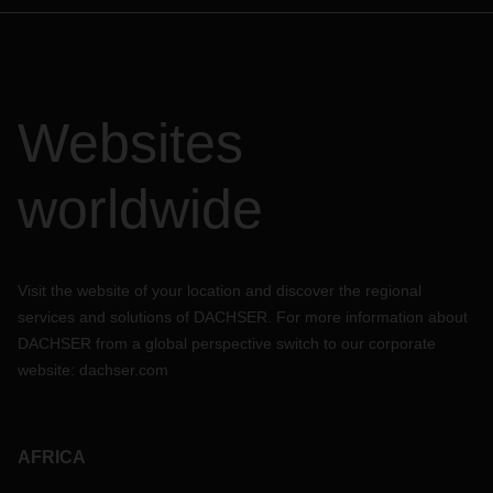
Websites
worldwide
Visit the website of your location and discover the regional
services and solutions of DACHSER. For more information about
DACHSER from a global perspective switch to our corporate
website:
dachser.com
AFRICA