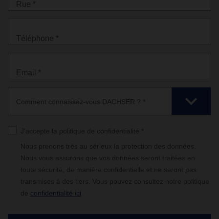
Rue *
Téléphone *
Email *
Comment connaissez-vous DACHSER ? *
J'accepte la politique de confidentialité *
Nous prenons très au sérieux la protection des données.
Nous vous assurons que vos données seront traitées en
toute sécurité, de manière confidentielle et ne seront pas
transmises à des tiers. Vous pouvez consultez notre politique
de
confidentialité ici
.