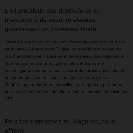
L’informatique standardisée et les
précautions de sécurité élevées
garantissent un traitement fluide.
Grâce à nos propres connexions informatiques vers les bureaux
de douane du Maroc et de Tunisie, nous veillons à ce que vos
marchandises soient rapidement dédouanées. Nos systèmes et
notre équipement informatique emploient une norme
technologique commune, pour assurer des processus fluides et
une communication efficace. L’ensemble de nos sites au
Maghreb sont entièrement surveillés et protégés en permanence
par des sociétés de sécurité. Notre flotte de camion est suivie par
GPS.
Pour les entreprises au Maghreb, nous
offrons