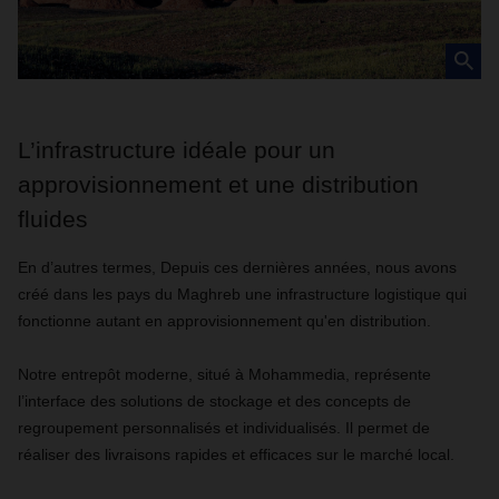
L’infrastructure idéale pour un
approvisionnement et une distribution
fluides
En d’autres termes, Depuis ces dernières années, nous avons
créé dans les pays du Maghreb une infrastructure logistique qui
fonctionne autant en approvisionnement qu'en distribution.
Notre entrepôt moderne, situé à Mohammedia, représente
l’interface des solutions de stockage et des concepts de
regroupement personnalisés et individualisés. Il permet de
réaliser des livraisons rapides et efficaces sur le marché local.