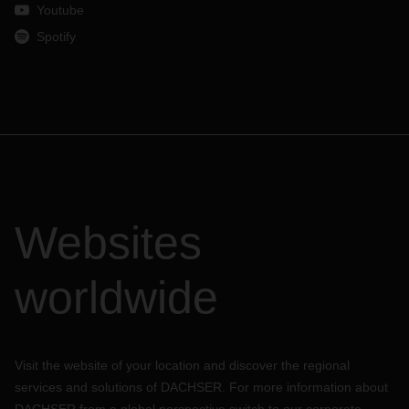
Youtube
Spotify
Websites
worldwide
Visit the website of your location and discover the regional
services and solutions of DACHSER. For more information about