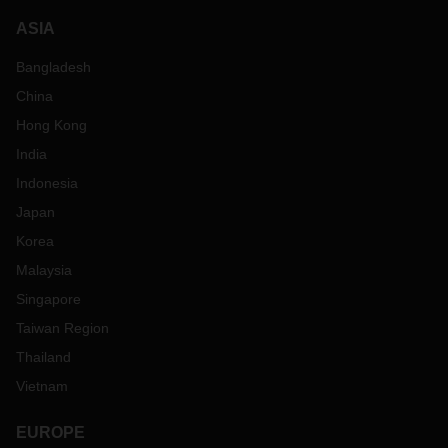
ASIA
Bangladesh
China
Hong Kong
India
Indonesia
Japan
Korea
Malaysia
Singapore
Taiwan Region
Thailand
Vietnam
EUROPE