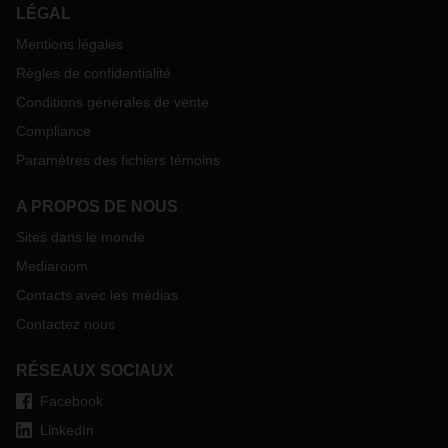
LÉGAL
Mentions légales
Règles de confidentialité
Conditions générales de vente
Compliance
Paramètres des fichiers témoins
A PROPOS DE NOUS
Sites dans le monde
Mediaroom
Contacts avec les médias
Contactez nous
RÉSEAUX SOCIAUX
Facebook
LinkedIn