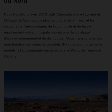
du Nord
Nous travaillons avec DACHSER Cargoplus entre l’Europe et
l’Afrique du Nord depuis plus de quatre décennies, et les
secteurs de l'aéronautique, de l’automobile et du textile
représentent notre principale priorité pour la logistique
d’approvisionnement et de distribution. Nous transportons vos
marchandises en camions complets (FTL) ou en chargements
partiels (LTL, groupage) depuis et vers le Maroc, la Tunisie et
l'Algérie.