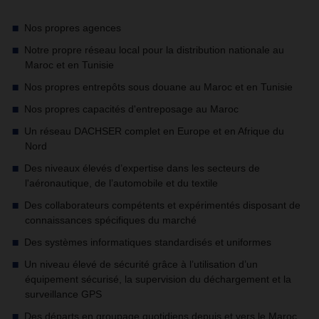
Nos propres agences
Notre propre réseau local pour la distribution nationale au
Maroc et en Tunisie
Nos propres entrepôts sous douane au Maroc et en Tunisie
Nos propres capacités d'entreposage au Maroc
Un réseau DACHSER complet en Europe et en Afrique du
Nord
Des niveaux élevés d’expertise dans les secteurs de
l'aéronautique, de l’automobile et du textile
Des collaborateurs compétents et expérimentés disposant de
connaissances spécifiques du marché
Des systèmes informatiques standardisés et uniformes
Un niveau élevé de sécurité grâce à l’utilisation d’un
équipement sécurisé, la supervision du déchargement et la
surveillance GPS
Des départs en groupage quotidiens depuis et vers le Maroc,