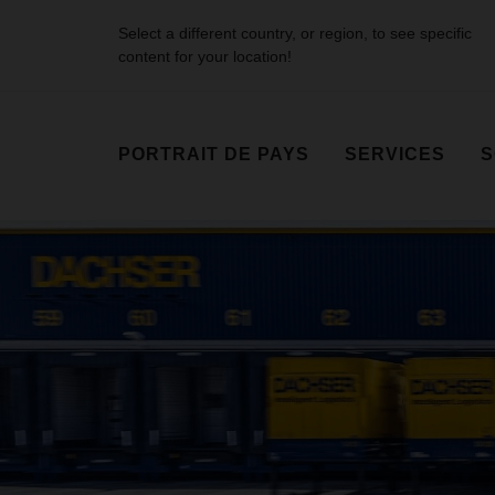
Select a different country, or region, to see specific
content for your location!
PORTRAIT DE PAYS
SERVICES
S