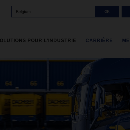
Belgium
OK
OLUTIONS POUR L’INDUSTRIE
CARRIÈRE
ME