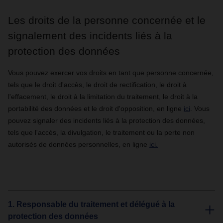
Les droits de la personne concernée et le
signalement des incidents liés à la
protection des données
Vous pouvez exercer vos droits en tant que personne concernée,
tels que le droit d'accès, le droit de rectification, le droit à
l'effacement, le droit à la limitation du traitement, le droit à la
portabilité des données et le droit d'opposition, en ligne
ici
. Vous
pouvez signaler des incidents liés à la protection des données,
tels que l'accès, la divulgation, le traitement ou la perte non
autorisés de données personnelles, en ligne
ici.
1. Responsable du traitement et délégué à la
protection des données