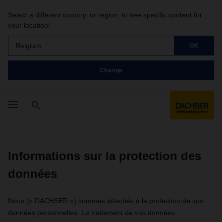
Select a different country, or region, to see specific content for
your location!
Belgium
OK
Change
Informations sur la protection des
données
Nous (« DACHSER ») sommes attachés à la protection de vos
données personnelles. Le traitement de vos données