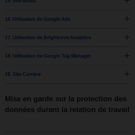
15. Vos droits
16. Utilisation de Google Ads
17. Utilisation de Brightcove Analytics
18. Utilisation de Google Tag Manager
19. Site Carrière
Mise en garde sur la protection des
données durant la relation de travail