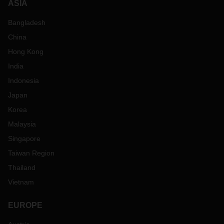
ASIA
Bangladesh
China
Hong Kong
India
Indonesia
Japan
Korea
Malaysia
Singapore
Taiwan Region
Thailand
Vietnam
EUROPE