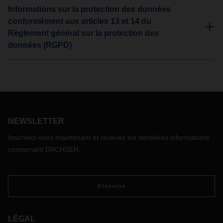
Informations sur la protection des données
conformément aux articles 13 et 14 du
Règlement général sur la protection des
données (RGPD)
NEWSLETTER
Inscrivez-vous maintenant et recevez les dernières informations
concernant DACHSER.
S'inscrire
LÉGAL