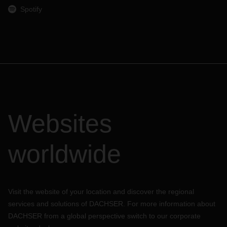
Spotify
Websites
worldwide
Visit the website of your location and discover the regional
services and solutions of DACHSER. For more information about
DACHSER from a global perspective switch to our corporate