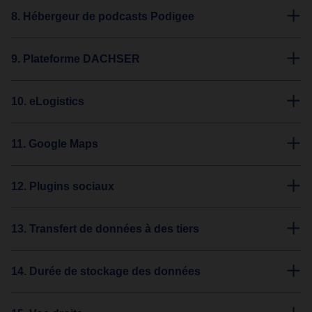
8. Hébergeur de podcasts Podigee
9. Plateforme DACHSER
10. eLogistics
11. Google Maps
12. Plugins sociaux
13. Transfert de données à des tiers
14. Durée de stockage des données