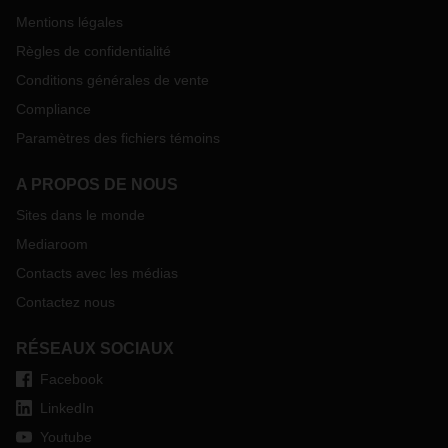
Mentions légales
Règles de confidentialité
Conditions générales de vente
Compliance
Paramètres des fichiers témoins
A PROPOS DE NOUS
Sites dans le monde
Mediaroom
Contacts avec les médias
Contactez nous
RÉSEAUX SOCIAUX
Facebook
LinkedIn
Youtube