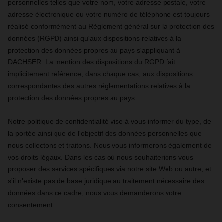
personnelles telles que votre nom, votre adresse postale, votre
adresse électronique ou votre numéro de téléphone est toujours
réalisé conformément au Règlement général sur la protection des
données (RGPD) ainsi qu'aux dispositions relatives à la
protection des données propres au pays s'appliquant à
DACHSER. La mention des dispositions du RGPD fait
implicitement référence, dans chaque cas, aux dispositions
correspondantes des autres réglementations relatives à la
protection des données propres au pays.
Notre politique de confidentialité vise à vous informer du type, de
la portée ainsi que de l'objectif des données personnelles que
nous collectons et traitons. Nous vous informerons également de
vos droits légaux. Dans les cas où nous souhaiterions vous
proposer des services spécifiques via notre site Web ou autre, et
s'il n'existe pas de base juridique au traitement nécessaire des
données dans ce cadre, nous vous demanderons votre
consentement.