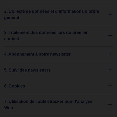
2. Collecte de données et d'informations d'ordre
général
3. Traitement des données lors du premier
contact
4. Abonnement à notre newsletter
5. Suivi des newsletters
6. Cookies
7. Utilisation de l'outil etracker pour l'analyse
Web