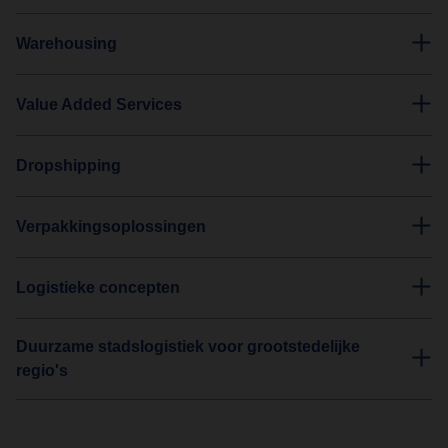
Warehousing
Value Added Services
Dropshipping
Verpakkingsoplossingen
Logistieke concepten
Duurzame stadslogistiek voor grootstedelijke
regio's