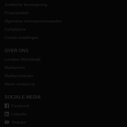
Juridische kennisgeving
Privacybeleid
Algemene verkoopvoorwaarden
Compliance
Cookie-instellingen
OVER ONS
Locaties Wereldwijd
Mediaroom
Mediacontacten
Neem contact op
SOCIALE MEDIA
Facebook
LinkedIn
Youtube