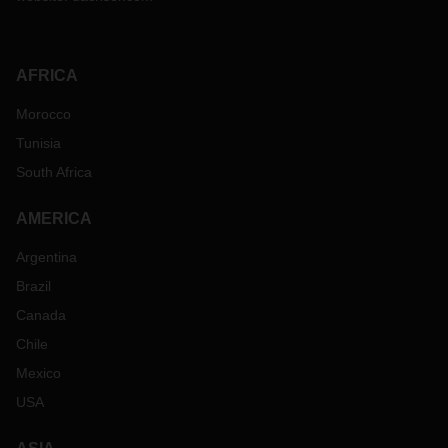
AFRICA
Morocco
Tunisia
South Africa
AMERICA
Argentina
Brazil
Canada
Chile
Mexico
USA