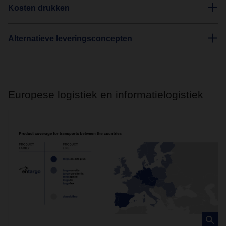
Kosten drukken
Alternatieve leveringsconcepten
Europese logistiek en informatielogistiek