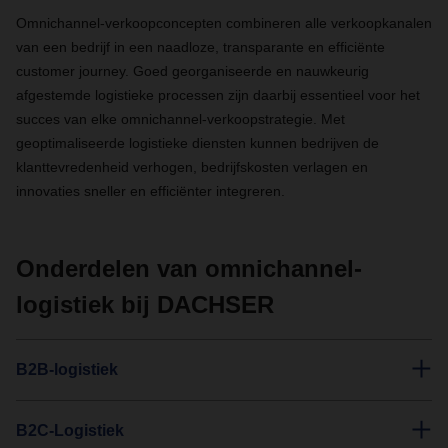
Omnichannel-verkoopconcepten combineren alle verkoopkanalen
van een bedrijf in een naadloze, transparante en efficiënte
customer journey. Goed georganiseerde en nauwkeurig
afgestemde logistieke processen zijn daarbij essentieel voor het
succes van elke omnichannel-verkoopstrategie. Met
geoptimaliseerde logistieke diensten kunnen bedrijven de
klanttevredenheid verhogen, bedrijfskosten verlagen en
innovaties sneller en efficiënter integreren.
Onderdelen van omnichannel-
logistiek bij DACHSER
B2B-logistiek
B2C-Logistiek