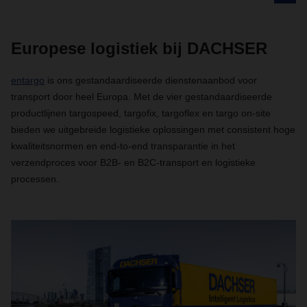
Europese logistiek bij DACHSER
entargo
is ons gestandaardiseerde dienstenaanbod voor
transport door heel Europa. Met de vier gestandaardiseerde
productlijnen targospeed, targofix, targoflex en targo on-site
bieden we uitgebreide logistieke oplossingen met consistent hoge
kwaliteitsnormen en end-to-end transparantie in het
verzendproces voor B2B- en B2C-transport en logistieke
processen.