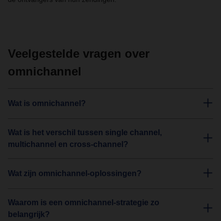
Veelgestelde vragen over
omnichannel
Wat is omnichannel?
Wat is het verschil tussen single channel,
multichannel en cross-channel?
Wat zijn omnichannel-oplossingen?
Waarom is een omnichannel-strategie zo
belangrijk?