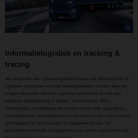
Informatielogistiek en tracking &
tracing
Als aanbieder van systeemlogistiek houden we rekening met de
logistieke processen van alle verkoopkanalen van een klant en
zorgen we ervoor dat deze optimaal voorbereid zijn om een
naadloze klantbeleving te bieden. Via interfaces, EDI-
verbindingen, koppelingen en portals worden alle magazijnen,
overslagcentra, verkooppunten en showrooms van onze klanten
geïntegreerd in het transport- en logistieke proces. Dit
garandeert maximale transparantie voor zowel onze klanten als
de ontvangers van hun zendingen.