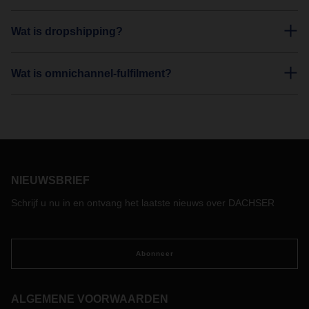
Wat is dropshipping?
Wat is omnichannel-fulfilment?
NIEUWSBRIEF
Schrijf u nu in en ontvang het laatste nieuws over DACHSER
Abonneer
ALGEMENE VOORWAARDEN