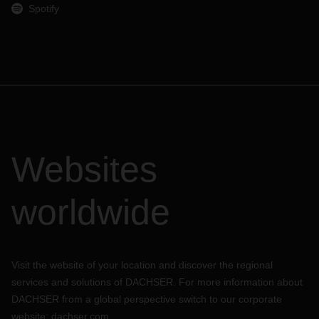
Spotify
Websites
worldwide
Visit the website of your location and discover the regional
services and solutions of DACHSER. For more information about
DACHSER from a global perspective switch to our corporate
website:
dachser.com