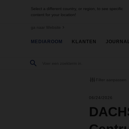
Select a different country, or region, to see specific
content for your location!
ga naar Website
MEDIAROOM
KLANTEN
JOURNA
Filter aanpassen
06/24/2026
DACHS