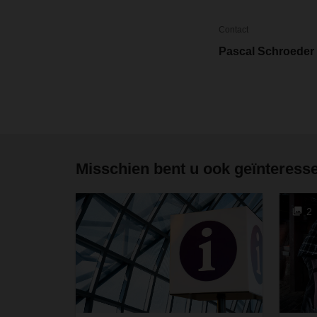
Contact
Pascal Schroeder
Misschien bent u ook geïnteresse
2