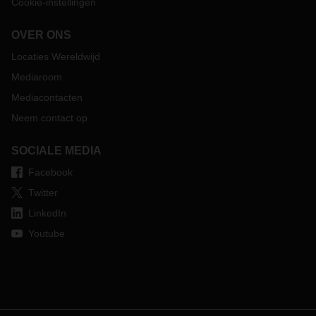
Cookie-instellingen
OVER ONS
Locaties Wereldwijd
Mediaroom
Mediacontacten
Neem contact op
SOCIALE MEDIA
Facebook
Twitter
LinkedIn
Youtube