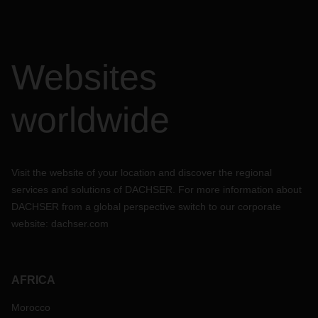
Websites
worldwide
Visit the website of your location and discover the regional
services and solutions of DACHSER. For more information about
DACHSER from a global perspective switch to our corporate
website:
dachser.com
AFRICA
Morocco