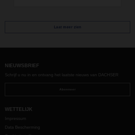
Laat meer zien
NIEUWSBRIEF
Schrijf u nu in en ontvang het laatste nieuws van DACHSER
Abonneer
WETTELIJK
Impressum
Data Bescherming