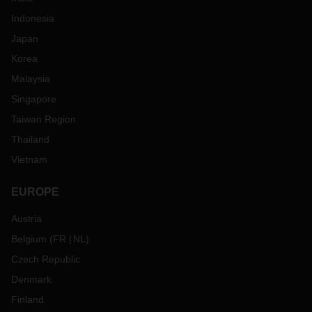
Indonesia
Japan
Korea
Malaysia
Singapore
Taiwan Region
Thailand
Vietnam
EUROPE
Austria
Belgium
(
FR
NL
)
Czech Republic
Denmark
Finland