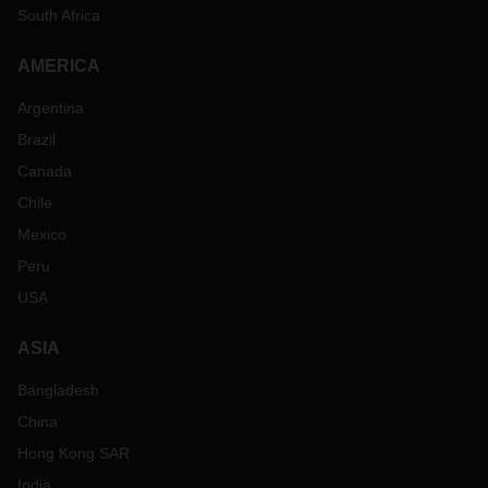
South Africa
AMERICA
Argentina
Brazil
Canada
Chile
Mexico
Peru
USA
ASIA
Bangladesh
China
Hong Kong SAR
India