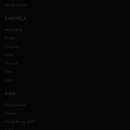
South Africa
AMERICA
Argentina
Brazil
Canada
Chile
Mexico
Peru
USA
ASIA
Bangladesh
China
Hong Kong SAR