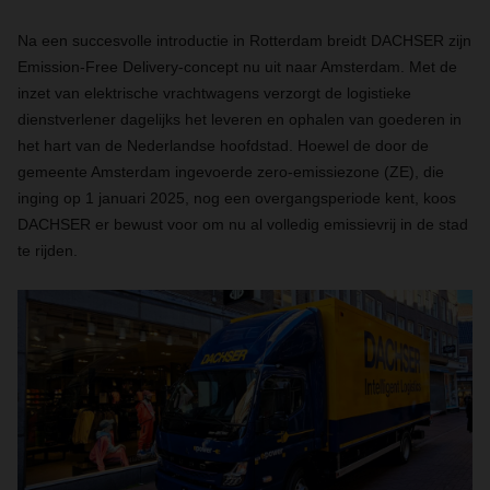
Na een succesvolle introductie in Rotterdam breidt DACHSER zijn
Emission-Free Delivery-concept nu uit naar Amsterdam. Met de
inzet van elektrische vrachtwagens verzorgt de logistieke
dienstverlener dagelijks het leveren en ophalen van goederen in
het hart van de Nederlandse hoofdstad. Hoewel de door de
gemeente Amsterdam ingevoerde zero-emissiezone (ZE), die
inging op 1 januari 2025, nog een overgangsperiode kent, koos
DACHSER er bewust voor om nu al volledig emissievrij in de stad
te rijden.