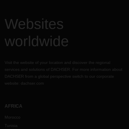
Websites
worldwide
Visit the website of your location and discover the regional
services and solutions of DACHSER. For more information about
DACHSER from a global perspective switch to our corporate
website:
dachser.com
AFRICA
Morocco
Tunisia