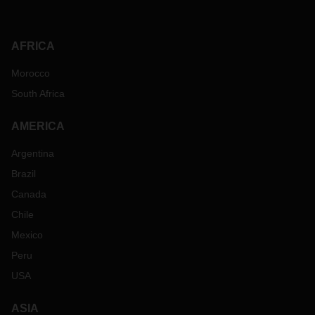
AFRICA
Morocco
South Africa
AMERICA
Argentina
Brazil
Canada
Chile
Mexico
Peru
USA
ASIA