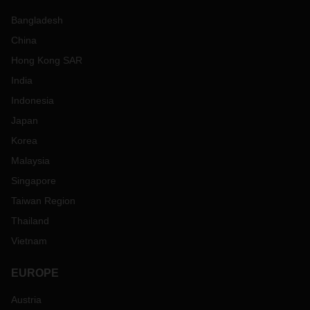
Bangladesh
China
Hong Kong SAR
India
Indonesia
Japan
Korea
Malaysia
Singapore
Taiwan Region
Thailand
Vietnam
EUROPE
Austria