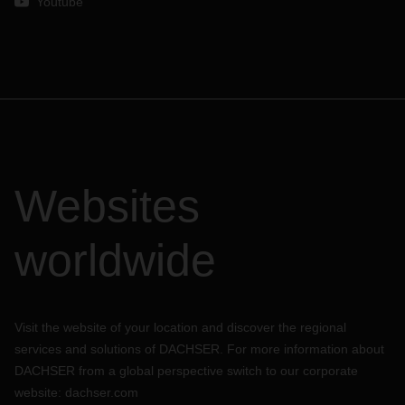
Youtube
Websites
worldwide
Visit the website of your location and discover the regional
services and solutions of DACHSER. For more information about
DACHSER from a global perspective switch to our corporate
website:
dachser.com