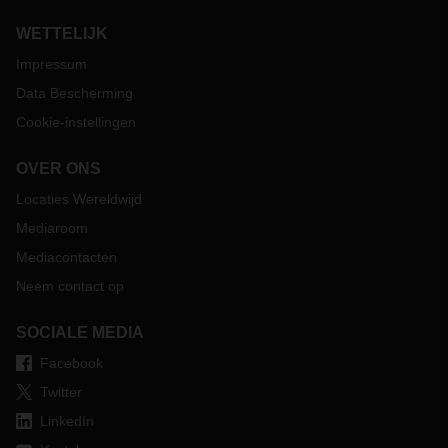
WETTELIJK
Impressum
Data Bescherming
Cookie-instellingen
OVER ONS
Locaties Wereldwijd
Mediaroom
Mediacontacten
Neem contact op
SOCIALE MEDIA
Facebook
Twitter
LinkedIn