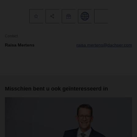
Contact
Raisa Mertens
raisa.mertens@dachser.com
Misschien bent u ook geïnteresseerd in