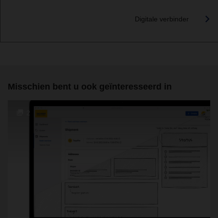
Digitale verbinder
Misschien bent u ook geïnteresseerd in
2