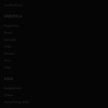
South Africa
AMERICA
Argentina
Brazil
Canada
Chile
Mexico
Peru
USA
ASIA
Bangladesh
China
Hong Kong SAR