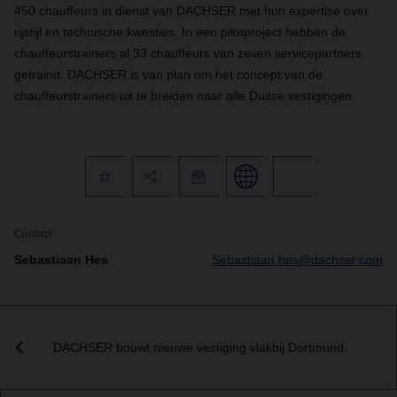
450 chauffeurs in dienst van DACHSER met hun expertise over
rijstijl en technische kwesties. In een pilotproject hebben de
chauffeurstrainers al 33 chauffeurs van zeven servicepartners
getraind. DACHSER is van plan om het concept van de
chauffeurstrainers uit te breiden naar alle Duitse vestigingen.
Contact
Sebastiaan Hes
Sebastiaan.hes@dachser.com
DACHSER bouwt nieuwe vestiging vlakbij Dortmund