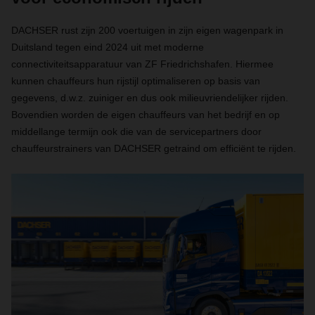
DACHSER rust zijn 200 voertuigen in zijn eigen wagenpark in
Duitsland tegen eind 2024 uit met moderne
connectiviteitsapparatuur van ZF Friedrichshafen. Hiermee
kunnen chauffeurs hun rijstijl optimaliseren op basis van
gegevens, d.w.z. zuiniger en dus ook milieuvriendelijker rijden.
Bovendien worden de eigen chauffeurs van het bedrijf en op
middellange termijn ook die van de servicepartners door
chauffeurstrainers van DACHSER getraind om efficiënt te rijden.