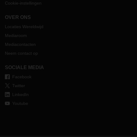
Cookie-instellingen
OVER ONS
Locaties Wereldwijd
Mediaroom
Mediacontacten
Neem contact op
SOCIALE MEDIA
Facebook
Twitter
LinkedIn
Youtube