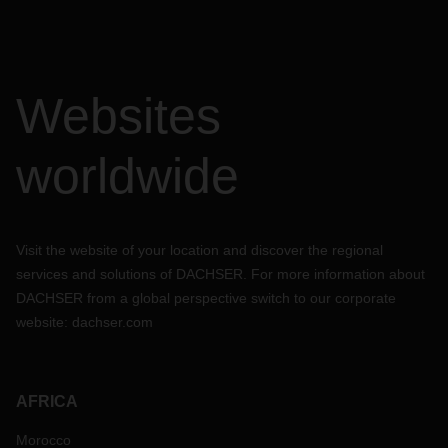
Websites
worldwide
Visit the website of your location and discover the regional
services and solutions of DACHSER. For more information about
DACHSER from a global perspective switch to our corporate
website:
dachser.com
AFRICA
Morocco