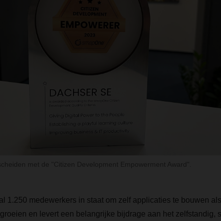
cheiden met de "Citizen Development Empowerment Award".
 1.250 medewerkers in staat om zelf applicaties te bouwen als 
 groeien en levert een belangrijke bijdrage aan het zelfstandig,