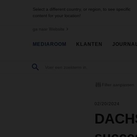
Select a different country, or region, to see specific
content for your location!
ga naar Website
MEDIAROOM
KLANTEN
JOURNA
Filter aanpassen
02/20/2024
DACHS