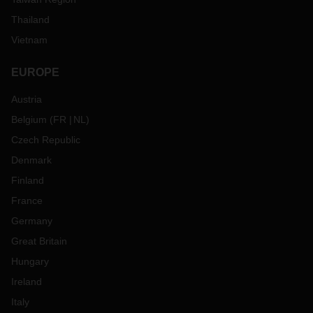
Thailand
Vietnam
EUROPE
Austria
Belgium
(
FR
NL
)
Czech Republic
Denmark
Finland
France
Germany
Great Britain
Hungary
Ireland
Italy