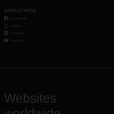
SOCIALE MEDIA
Facebook
Twitter
LinkedIn
Youtube
Websites
worldwide