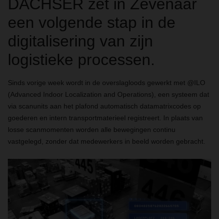
DACHSER zet in Zevenaar
een volgende stap in de
digitalisering van zijn
logistieke processen.
Sinds vorige week wordt in de overslagloods gewerkt met @ILO
(Advanced Indoor Localization and Operations), een systeem dat
via scanunits aan het plafond automatisch datamatrixcodes op
goederen en intern transportmaterieel registreert. In plaats van
losse scanmomenten worden alle bewegingen continu
vastgelegd, zonder dat medewerkers in beeld worden gebracht.