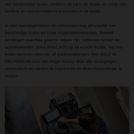
van handmatige scans, verkleint de kans op fouten en zorgt voor
snellere en overzichtelijkere processen in de loods.
In veel overslagloodsen zijn processen nog afhankelijk van
handmatige scans en losse registratiemomenten. Hoewel
zendingen daarmee goed te volgen zijn, ontbreekt tussen de
scanmomenten soms direct zicht op de exacte locatie, wat kan
leiden tot extra controle- of zoekhandelingen. Met @ILO tilt
DACHSER dit naar een hoger niveau door alle bewegingen
automatisch en continu te registreren en direct beschikbaar te
maken.