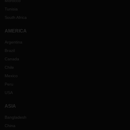
Morocco
Tunisia
South Africa
AMERICA
Argentina
Brazil
Canada
Chile
Mexico
Peru
USA
ASIA
Bangladesh
China