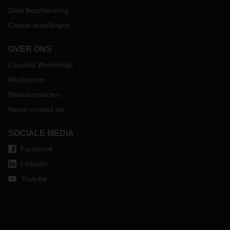
Data Bescherming
Cookie-instellingen
OVER ONS
Locaties Wereldwijd
Mediaroom
Mediacontacten
Neem contact op
SOCIALE MEDIA
Facebook
LinkedIn
Youtube