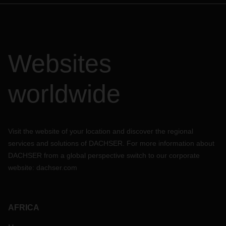
Websites
worldwide
Visit the website of your location and discover the regional
services and solutions of DACHSER. For more information about
DACHSER from a global perspective switch to our corporate
website:
dachser.com
AFRICA