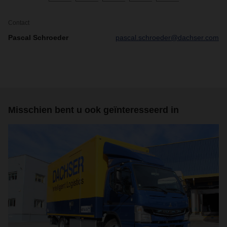
Contact
Pascal Schroeder
pascal.schroeder@dachser.com
Misschien bent u ook geïnteresseerd in