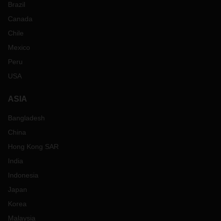
Brazil
Canada
Chile
Mexico
Peru
USA
ASIA
Bangladesh
China
Hong Kong SAR
India
Indonesia
Japan
Korea
Malaysia