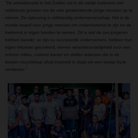
"De arbeidsmarkt in het Zuiden zal in de nabije toekomst niet
voldoende groeien om de vele getalenteerde jonge mensen op te
nemen. De oplossing is zelfstandig ondernemerschap. Het is de
moeite waard voor jonge mensen om ondernemend te zijn en de
toekomst in eigen handen te nemen. Dit is wat de zes jongeren
hebben bereikt: ze zijn nu succesvolle ondernemers, hebben hun
eigen inkomen gecreëerd, nemen verantwoordelijkheid voor een
schoon milieu, creëren banen en stellen iedereen die in de
dorpen recyclebaar afval inzamelt in staat om een beetje bij te
verdienen."