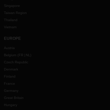
Singapore
Taiwan Region
Thailand
Vietnam
EUROPE
Austria
Belgium
(
FR
NL
)
Czech Republic
Denmark
Finland
France
Germany
Great Britain
Hungary