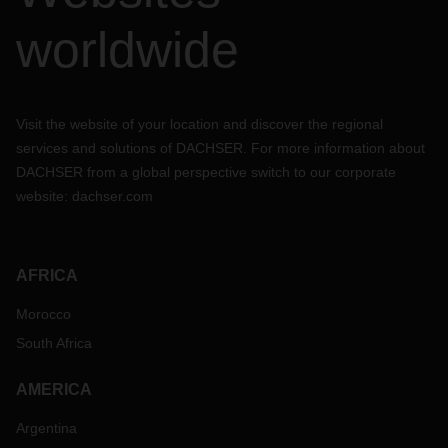
worldwide
Visit the website of your location and discover the regional
services and solutions of DACHSER. For more information about
DACHSER from a global perspective switch to our corporate
website:
dachser.com
AFRICA
Morocco
South Africa
AMERICA
Argentina