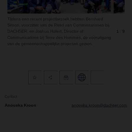
Tijdens een recent projectbezoek hebben Bernhard
Simon, voorzitter van de Raad van Commissarissen bij
DACHSER, en Joshua Hofert, Director of
1
/
9
Communications bij Terre des Hommes, de vooruitgang
van de gemeenschappelijke projecten gezien.
Contact
Anouska Kroon
anouska.kroon@dachser.com