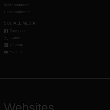
Mediacontacten
Neem contact op
SOCIALE MEDIA
Facebook
Twitter
LinkedIn
Youtube
Websites