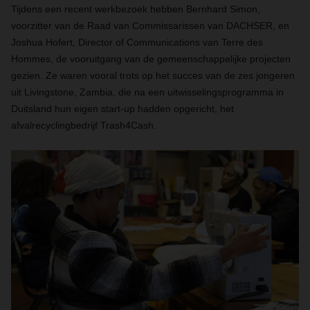
Tijdens een recent werkbezoek hebben Bernhard Simon,
voorzitter van de Raad van Commissarissen van DACHSER, en
Joshua Hofert, Director of Communications van Terre des
Hommes, de vooruitgang van de gemeenschappelijke projecten
gezien. Ze waren vooral trots op het succes van de zes jongeren
uit Livingstone, Zambia, die na een uitwisselingsprogramma in
Duitsland hun eigen start-up hadden opgericht, het
afvalrecyclingbedrijf Trash4Cash.