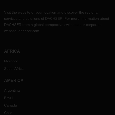
Visit the website of your location and discover the regional
services and solutions of DACHSER. For more information about
DACHSER from a global perspective switch to our corporate
website:
dachser.com
AFRICA
Morocco
South Africa
AMERICA
Argentina
Brazil
Canada
Chile