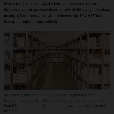
hydraulische en pneumatische leidingen en roestvrijstalen
fittingen leverend aan handelaren en industriële klanten. Vandaag
de dag is Dicsa een wereldwijde onderneming. DACHSERs rol:
intelligente logistiek vanuit één bron.
Dicsa is distributeur van hydraulische en pneumatische
leidingen, evenals alle relevante fittingen en componenten. Het
bedrijf is nu ook een fabrikant van hoogwaardige roestvrijstalen
fittingen.