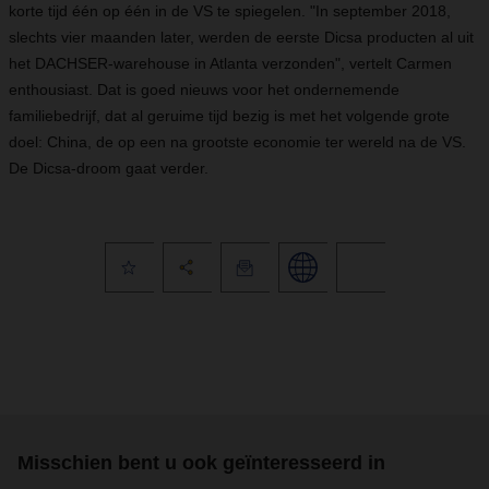
korte tijd één op één in de VS te spiegelen. "In september 2018,
slechts vier maanden later, werden de eerste Dicsa producten al uit
het DACHSER-warehouse in Atlanta verzonden", vertelt Carmen
enthousiast. Dat is goed nieuws voor het ondernemende
familiebedrijf, dat al geruime tijd bezig is met het volgende grote
doel: China, de op een na grootste economie ter wereld na de VS.
De Dicsa-droom gaat verder.
Misschien bent u ook geïnteresseerd in