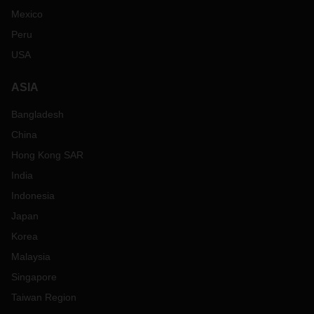
Mexico
Peru
USA
ASIA
Bangladesh
China
Hong Kong SAR
India
Indonesia
Japan
Korea
Malaysia
Singapore
Taiwan Region