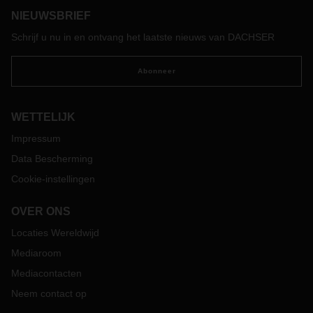
NIEUWSBRIEF
Schrijf u nu in en ontvang het laatste nieuws van DACHSER
Abonneer
WETTELIJK
Impressum
Data Bescherming
Cookie-instellingen
OVER ONS
Locaties Wereldwijd
Mediaroom
Mediacontacten
Neem contact op