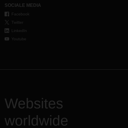
SOCIALE MEDIA
Facebook
Twitter
LinkedIn
Youtube
Websites
worldwide