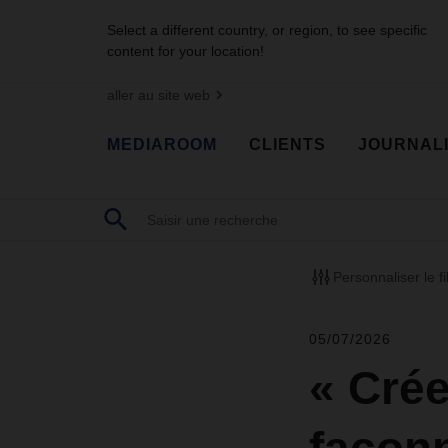
Select a different country, or region, to see specific
content for your location!
aller au site web
MEDIAROOM
CLIENTS
JOURNAL
Personnaliser le fi
05/07/2026
« Crée