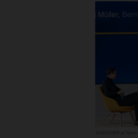
DACHSER et Terre d