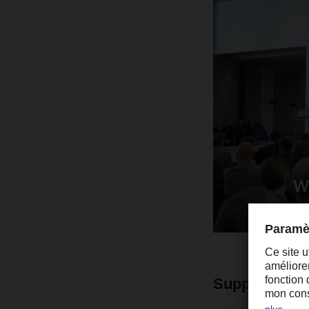
Supply chains