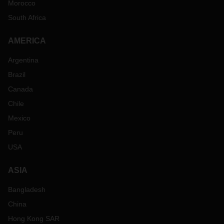
Morocco
South Africa
AMERICA
Argentina
Brazil
Canada
Chile
Mexico
Peru
USA
ASIA
Bangladesh
China
Hong Kong SAR