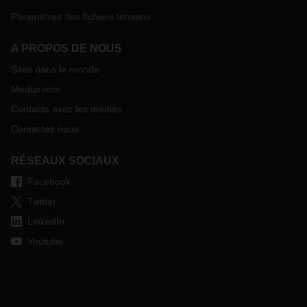
Paramètres des fichiers témoins
A PROPOS DE NOUS
Sites dans le monde
Mediaroom
Contacts avec les médias
Contactez nous
RÉSEAUX SOCIAUX
Facebook
Twitter
LinkedIn
Youtube