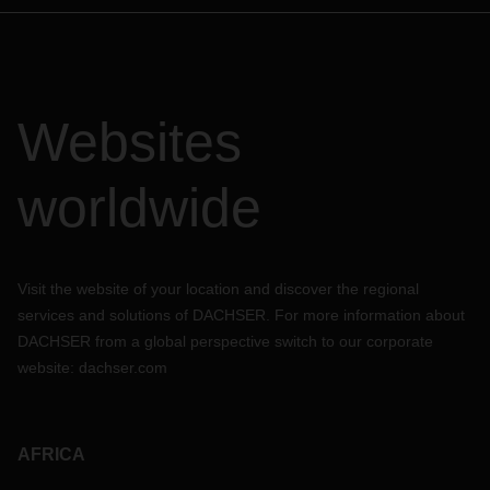
Websites
worldwide
Visit the website of your location and discover the regional
services and solutions of DACHSER. For more information about
DACHSER from a global perspective switch to our corporate
website:
dachser.com
AFRICA