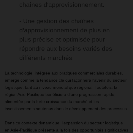
chaînes d'approvisionnement.
- Une gestion des chaînes
d'approvisionnement de plus en
plus précise et optimisée pour
répondre aux besoins variés des
différents marchés.
La technologie, intégrée aux pratiques commerciales durables,
émerge comme la tendance clé qui façonnera l'avenir du secteur
logistique, tant au niveau mondial que régional. Toutefois, la
région Asie-Pacifique bénéficiera d'une progression rapide,
alimentée par la forte croissance du marché et les
investissements soutenus dans le développement des processus.
Dans ce contexte dynamique, l'expansion du secteur logistique
en Asie-Pacifique présente à la fois des opportunités significatives