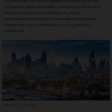
La direction de DACHSER a également souligné que le rôle
prioritaire qu’occupe la durabilité. L'entreprise a mis en place
plusieurs mesures visant à améliorer son impact
environnemental, notamment en envisageant d'augmenter
l'utilisation de camions électriques pour ses opérations
quotidiennes.
Bangkok, Thaïlande