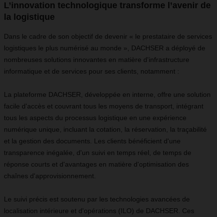
L’innovation technologique transforme l’avenir de
la logistique
Dans le cadre de son objectif de devenir « le prestataire de services
logistiques le plus numérisé au monde », DACHSER a déployé de
nombreuses solutions innovantes en matière d'infrastructure
informatique et de services pour ses clients, notamment :
La plateforme DACHSER, développée en interne, offre une solution
facile d'accès et couvrant tous les moyens de transport, intégrant
tous les aspects du processus logistique en une expérience
numérique unique, incluant la cotation, la réservation, la traçabilité
et la gestion des documents. Les clients bénéficient d'une
transparence inégalée, d'un suivi en temps réel, de temps de
réponse courts et d'avantages en matière d'optimisation des
chaînes d'approvisionnement.
Le suivi précis est soutenu par les technologies avancées de
localisation intérieure et d'opérations (ILO) de DACHSER. Ces