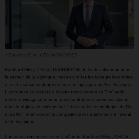
Burkhard Eling, CEO de DACHSER
Burkhard Eling, CEO de DACHSER SE, le leader allemand dans
le secteur de la logistique, met en lumière les facteurs favorables
à la croissance soutenue du marché logistique en Asie-Pacifique.
L'entreprise se prépare à investir massivement en Thaïlande,
qu'elle envisage comme un point central pour servir ses clients
dans la région, en insistant sur le fait que les technologies de l'IA
et de l'IoT amélioreront la compétitivité et transformeront l'avenir
de la logistique.
Lors de sa récente visite en Thaïlande, Burkhard Eling, CEO de