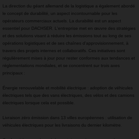
La direction du géant allemand de la logistique a également abordé
le concept de durabilité, un aspect incontournable pour les
opérateurs commerciaux actuels. La durabilité est un aspect
essentiel pour DACHSER. L'entreprise met en œuvre des stratégies
et des solutions visant à réduire les émissions tout au long de ses
opérations logistiques et de ses chaînes d'approvisionnement, à
travers des projets internes et collaboratifs. Ces initiatives sont
régulièrement mises à jour pour rester conformes aux tendances et
réglementations mondiales, et se concentrent sur trois axes
principaux :
Énergie renouvelable et mobilité électrique : adoption de véhicules
électriques tels que des vans électriques, des vélos et des camions
électriques lorsque cela est possible.
Livraison zéro émission dans 13 villes européennes : utilisation de
véhicules électriques pour les livraisons du dernier kilomètre.