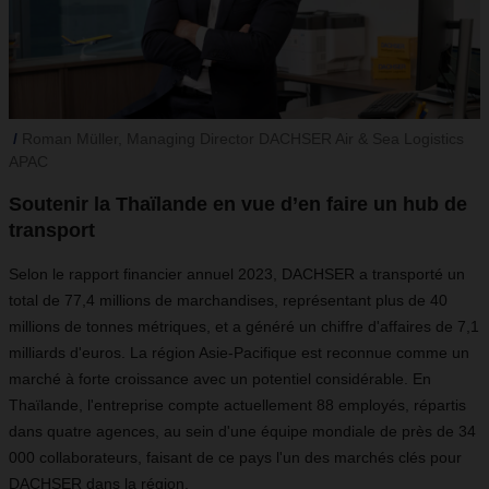
Roman Müller, Managing Director DACHSER Air & Sea Logistics
APAC
Soutenir la Thaïlande en vue d’en faire un hub de
transport
Selon le rapport financier annuel 2023, DACHSER a transporté un
total de 77,4 millions de marchandises, représentant plus de 40
millions de tonnes métriques, et a généré un chiffre d'affaires de 7,1
milliards d'euros. La région Asie-Pacifique est reconnue comme un
marché à forte croissance avec un potentiel considérable. En
Thaïlande, l'entreprise compte actuellement 88 employés, répartis
dans quatre agences, au sein d'une équipe mondiale de près de 34
000 collaborateurs, faisant de ce pays l'un des marchés clés pour
DACHSER dans la région.