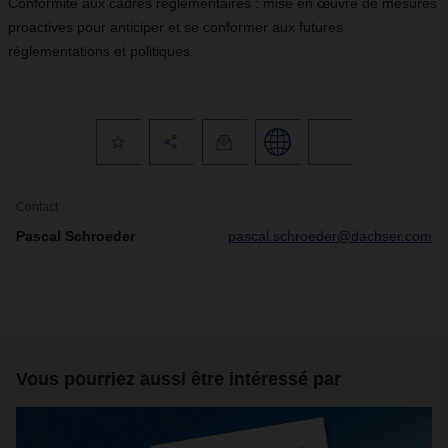
Conformité aux cadres réglementaires : mise en œuvre de mesures
proactives pour anticiper et se conformer aux futures
réglementations et politiques.
Contact
Pascal Schroeder
pascal.schroeder@dachser.com
Vous pourriez aussi être intéressé par