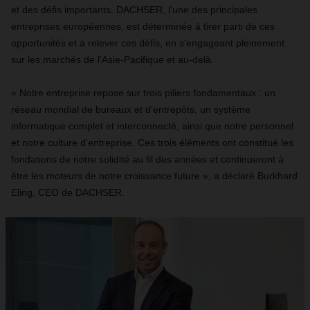
et des défis importants. DACHSER, l'une des principales
entreprises européennes, est déterminée à tirer parti de ces
opportunités et à relever ces défis, en s'engageant pleinement
sur les marchés de l'Asie-Pacifique et au-delà.
« Notre entreprise repose sur trois piliers fondamentaux : un
réseau mondial de bureaux et d'entrepôts, un système
informatique complet et interconnecté, ainsi que notre personnel
et notre culture d'entreprise. Ces trois éléments ont constitué les
fondations de notre solidité au fil des années et continueront à
être les moteurs de notre croissance future », a déclaré Burkhard
Eling, CEO de DACHSER.