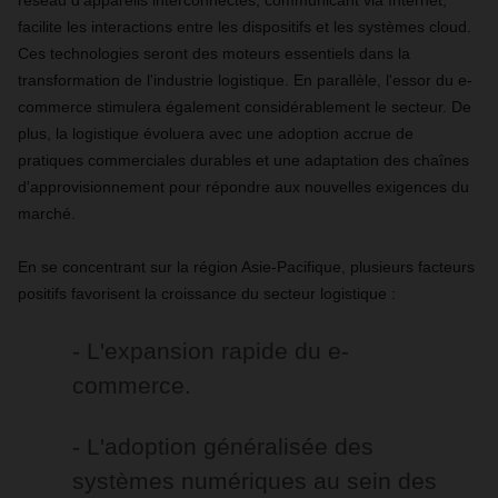
réseau d'appareils interconnectés, communicant via Internet,
facilite les interactions entre les dispositifs et les systèmes cloud.
Ces technologies seront des moteurs essentiels dans la
transformation de l'industrie logistique. En parallèle, l'essor du e-
commerce stimulera également considérablement le secteur. De
plus, la logistique évoluera avec une adoption accrue de
pratiques commerciales durables et une adaptation des chaînes
d'approvisionnement pour répondre aux nouvelles exigences du
marché.
En se concentrant sur la région Asie-Pacifique, plusieurs facteurs
positifs favorisent la croissance du secteur logistique :
- L'expansion rapide du e-
commerce.
- L'adoption généralisée des
systèmes numériques au sein des