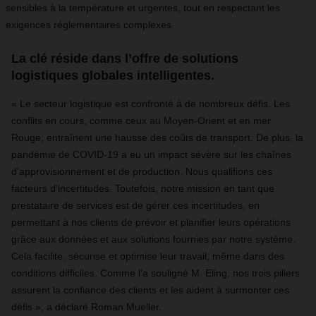
sensibles à la température et urgentes, tout en respectant les
exigences réglementaires complexes.
La clé réside dans l’offre de solutions
logistiques globales intelligentes.
« Le secteur logistique est confronté à de nombreux défis. Les
conflits en cours, comme ceux au Moyen-Orient et en mer
Rouge, entraînent une hausse des coûts de transport. De plus, la
pandémie de COVID-19 a eu un impact sévère sur les chaînes
d'approvisionnement et de production. Nous qualifions ces
facteurs d'incertitudes. Toutefois, notre mission en tant que
prestataire de services est de gérer ces incertitudes, en
permettant à nos clients de prévoir et planifier leurs opérations
grâce aux données et aux solutions fournies par notre système.
Cela facilite, sécurise et optimise leur travail, même dans des
conditions difficiles. Comme l’a souligné M. Eling, nos trois piliers
assurent la confiance des clients et les aident à surmonter ces
défis », a déclaré Roman Mueller.