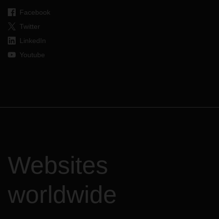
Facebook
Twitter
LinkedIn
Youtube
Websites
worldwide