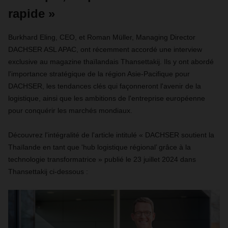
rapide »
Burkhard Eling, CEO, et Roman Müller, Managing Director
DACHSER ASL APAC, ont récemment accordé une interview
exclusive au magazine thaïlandais Thansettakij. Ils y ont abordé
l'importance stratégique de la région Asie-Pacifique pour
DACHSER, les tendances clés qui façonneront l'avenir de la
logistique, ainsi que les ambitions de l'entreprise européenne
pour conquérir les marchés mondiaux.
Découvrez l'intégralité de l'article intitulé « DACHSER soutient la
Thaïlande en tant que 'hub logistique régional’ grâce à la
technologie transformatrice » publié le 23 juillet 2024 dans
Thansettakij ci-dessous :