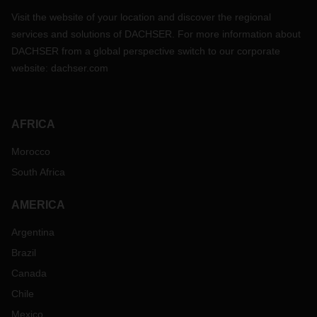
Visit the website of your location and discover the regional
services and solutions of DACHSER. For more information about
DACHSER from a global perspective switch to our corporate
website:
dachser.com
AFRICA
Morocco
South Africa
AMERICA
Argentina
Brazil
Canada
Chile
Mexico