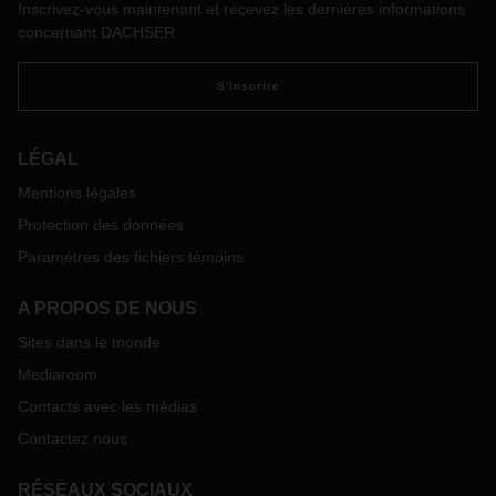
Inscrivez-vous maintenant et recevez les dernières informations
concernant DACHSER
S'inscrire
LÉGAL
Mentions légales
Protection des données
Paramètres des fichiers témoins
A PROPOS DE NOUS
Sites dans le monde
Mediaroom
Contacts avec les médias
Contactez nous
RÉSEAUX SOCIAUX