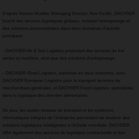
D’après Roman Mueller, Managing Director, Asia Pacific, DACHSER
fournit des services logistiques globaux, incluant l'entreposage et
des solutions personnalisées dans deux domaines d'activité
principaux :
- DACHSER Air & Sea Logistics proposant des services de fret
aérien et maritime, ainsi que des solutions d'entreposage.
- DACHSER Road Logistics, subdivisé en deux branches, avec
DACHSER European Logistics pour le transport terrestre de
marchandises générales, et DACHSER Food Logistics, spécialisée
dans la logistique des denrées alimentaires.
De plus, les vastes réseaux de transport et les systèmes
informatiques intégrés de l'entreprise permettent de soutenir des
solutions logistiques intelligentes à l'échelle mondiale. DACHSER
offre également des services de logistique contractuelle et des