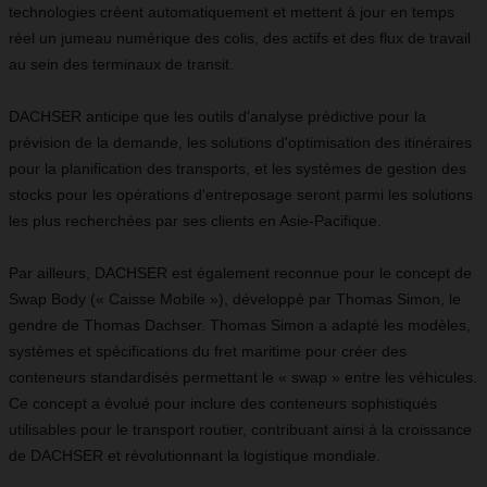
technologies créent automatiquement et mettent à jour en temps
réel un jumeau numérique des colis, des actifs et des flux de travail
au sein des terminaux de transit.
DACHSER anticipe que les outils d'analyse prédictive pour la
prévision de la demande, les solutions d'optimisation des itinéraires
pour la planification des transports, et les systèmes de gestion des
stocks pour les opérations d'entreposage seront parmi les solutions
les plus recherchées par ses clients en Asie-Pacifique.
Par ailleurs, DACHSER est également reconnue pour le concept de
Swap Body (« Caisse Mobile »), développé par Thomas Simon, le
gendre de Thomas Dachser. Thomas Simon a adapté les modèles,
systèmes et spécifications du fret maritime pour créer des
conteneurs standardisés permettant le « swap » entre les véhicules.
Ce concept a évolué pour inclure des conteneurs sophistiqués
utilisables pour le transport routier, contribuant ainsi à la croissance
de DACHSER et révolutionnant la logistique mondiale.