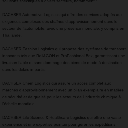
solutions spécifiques à divers secteurs, notamment :
DACHSER Automotive Logistics qui offre des services adaptés aux
exigences complexes des chaînes d'approvisionnement dans le
secteur de l'automobile, avec une présence mondiale, y compris en
Thaïlande.
DACHSER Fashion Logistics qui propose des systèmes de transport
innovants tels que Roll&GOH et ProFashional Box, garantissant une
livraison fiable et sans dommage des biens de mode à destination
dans les délais impartis.
DACHSER Chem Logistics qui assure un accès complet aux
marchés d'approvisionnement avec un bilan exemplaire en matière
de sécurité et de qualité pour les acteurs de l'industrie chimique à
l’échelle mondiale.
DACHSER Life Science & Healthcare Logistics qui offre une vaste
expérience et une expertise pointue pour gérer les expéditions