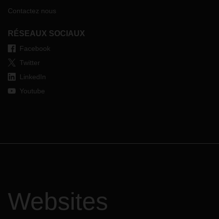
Contactez nous
RÉSEAUX SOCIAUX
Facebook
Twitter
LinkedIn
Youtube
Websites