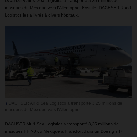
DACHSER Air & Sea Logistics a transporté 3,25 millions de
masques du Mexique vers l'Allemagne. Ensuite, DACHSER Road
Logistics les a livrés à divers hôpitaux.
DACHSER Air & Sea Logistics a transporté 3,25 millions de
masques du Mexique vers l'Allemagne.
DACHSER Air & Sea Logistics a transporté 3,25 millions de
masques FFP-3 du Mexique à Francfort dans un Boeing 747