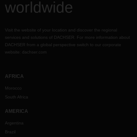
worldwide
Visit the website of your location and discover the regional
services and solutions of DACHSER. For more information about
DACHSER from a global perspective switch to our corporate
website:
dachser.com
AFRICA
Morocco
South Africa
AMERICA
Argentina
Brazil