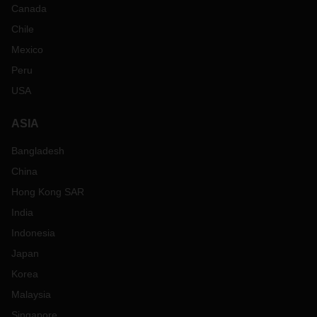
Canada
Chile
Mexico
Peru
USA
ASIA
Bangladesh
China
Hong Kong SAR
India
Indonesia
Japan
Korea
Malaysia
Singapore