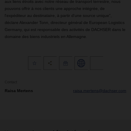
aux liens étroits avec notre réseau de transport terrestre, nous
pouvons offrir à nos clients une approche intégrée, de
l'expéditeur au destinataire, à partir d'une source unique",
déclare Alexander Tonn, directeur général de European Logistics
Germany, qui est responsable des activités de DACHSER dans le
domaine des biens industriels en Allemagne.
Contact
Raisa Mertens
raisa.mertens@dachser.com