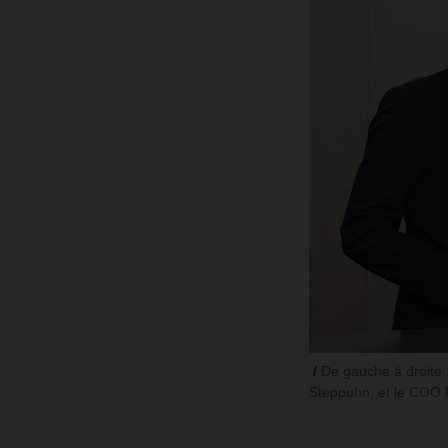
De gauche à droite 
Steppuhn, et le COO 