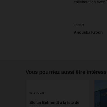
collaboration avec 
Contact
Anouska Kroon
Vous pourriez aussi être intéress
01/14/2025
Stefan Behrendt à la tête de