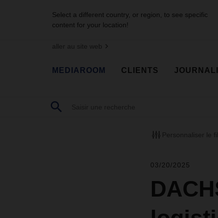
Select a different country, or region, to see specific
content for your location!
aller au site web
MEDIAROOM
CLIENTS
JOURNAL
Personnaliser le fi
03/20/2025
DACHS