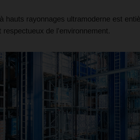
 à hauts rayonnages ultramoderne est enti
t respectueux de l'environnement.