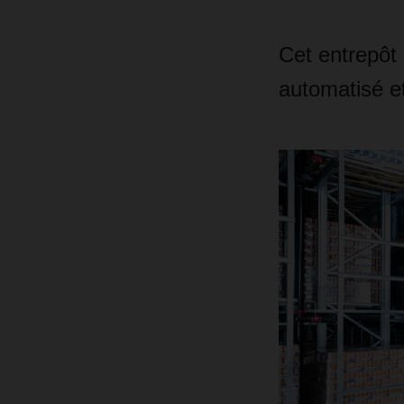
Cet entrepôt
automatisé e