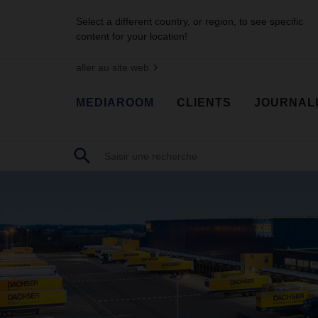
Select a different country, or region, to see specific
content for your location!
aller au site web
MEDIAROOM
CLIENTS
JOURNAL