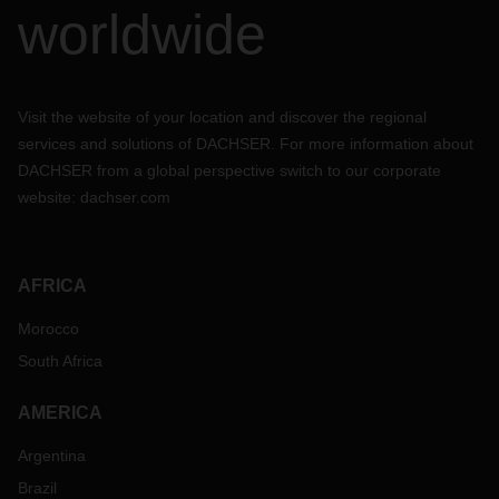
worldwide
Visit the website of your location and discover the regional
services and solutions of DACHSER. For more information about
DACHSER from a global perspective switch to our corporate
website:
dachser.com
AFRICA
Morocco
South Africa
AMERICA
Argentina
Brazil