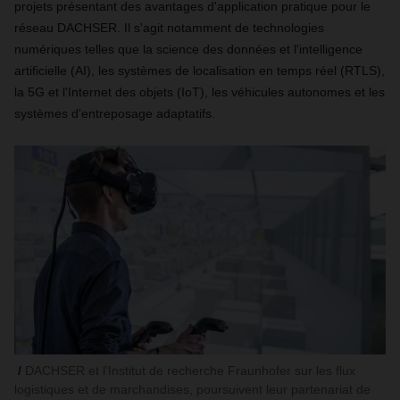
projets présentant des avantages d'application pratique pour le
réseau DACHSER. Il s'agit notamment de technologies
numériques telles que la science des données et l'intelligence
artificielle (AI), les systèmes de localisation en temps réel (RTLS),
la 5G et l'Internet des objets (IoT), les véhicules autonomes et les
systèmes d'entreposage adaptatifs.
DACHSER et l’Institut de recherche Fraunhofer sur les flux
logistiques et de marchandises, poursuivent leur partenariat de