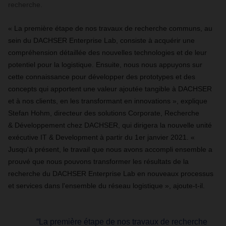
recherche.
« La première étape de nos travaux de recherche communs, au
sein du DACHSER Enterprise Lab, consiste à acquérir une
compréhension détaillée des nouvelles technologies et de leur
potentiel pour la logistique. Ensuite, nous nous appuyons sur
cette connaissance pour développer des prototypes et des
concepts qui apportent une valeur ajoutée tangible à DACHSER
et à nos clients, en les transformant en innovations », explique
Stefan Hohm, directeur des solutions Corporate, Recherche
& Développement chez DACHSER, qui dirigera la nouvelle unité
exécutive IT & Development à partir du 1er janvier 2021. «
Jusqu'à présent, le travail que nous avons accompli ensemble a
prouvé que nous pouvons transformer les résultats de la
recherche du DACHSER Enterprise Lab en nouveaux processus
et services dans l'ensemble du réseau logistique », ajoute-t-il.
“La première étape de nos travaux de recherche