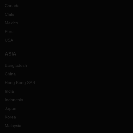
Canada
Chile
Mexico
Peru
USA
ASIA
Bangladesh
China
Hong Kong SAR
India
Indonesia
Japan
Korea
Malaysia