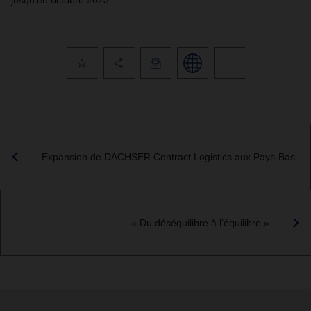
jusqu'en octobre 2023.
Expansion de DACHSER Contract Logistics aux Pays-Bas
« Du déséquilibre à l’équilibre »