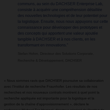
communs, au sein du DACHSER Enterprise Lab,
consiste à acquérir une compréhension détaillée
des nouvelles technologies et de leur potentiel pour
la logistique. Ensuite, nous nous appuyons sur cette
connaissance pour développer des prototypes et
des concepts qui apportent une valeur ajoutée
tangible à DACHSER et à nos clients, en les
transformant en innovations.”
Stefan Hohm, Directeur des Solutions Corporate,
Recherche & Développement, DACHSER
« Nous sommes ravis que DACHSER poursuive sa collaboration
avec l’Institut de recherche Fraunhofer. Les résultats de nos
recherches et nos nouveaux contrats montrent à quel point la
recherche appliquée est importante pour la logistique et la
gestion de la chaîne d'approvisionnement », déclare le