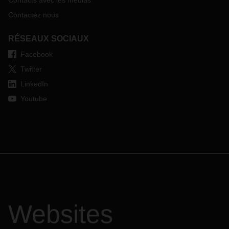
Contacts avec les médias
Contactez nous
RÉSEAUX SOCIAUX
Facebook
Twitter
LinkedIn
Youtube
Websites