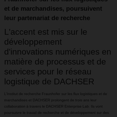
et de marchandises, poursuivent
leur partenariat de recherche
L'accent est mis sur le
développement
d'innovations numériques en
matière de processus et de
services pour le réseau
logistique de DACHSER
L’Institut de recherche Fraunhofer sur les flux logistiques et de
marchandises et DACHSER prolongent de trois ans leur
collaboration à travers le DACHSER Enterprise Lab. Ils vont
poursuivre le travail de recherche et de développement sur des