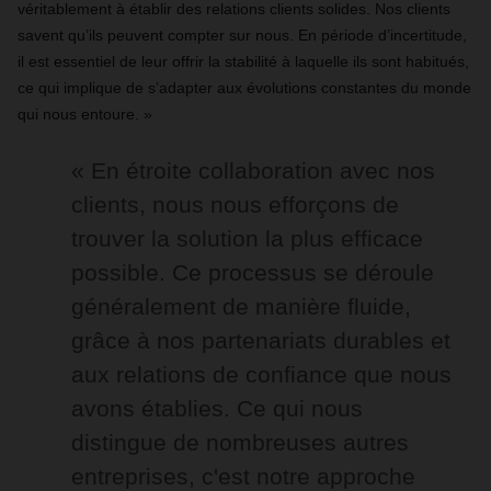
véritablement à établir des relations clients solides. Nos clients
savent qu’ils peuvent compter sur nous. En période d’incertitude,
il est essentiel de leur offrir la stabilité à laquelle ils sont habitués,
ce qui implique de s’adapter aux évolutions constantes du monde
qui nous entoure. »
« En étroite collaboration avec nos
clients, nous nous efforçons de
trouver la solution la plus efficace
possible. Ce processus se déroule
généralement de manière fluide,
grâce à nos partenariats durables et
aux relations de confiance que nous
avons établies. Ce qui nous
distingue de nombreuses autres
entreprises, c'est notre approche