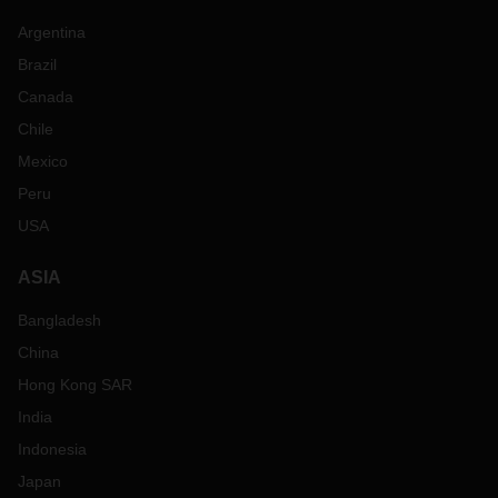
Argentina
Brazil
Canada
Chile
Mexico
Peru
USA
ASIA
Bangladesh
China
Hong Kong SAR
India
Indonesia
Japan