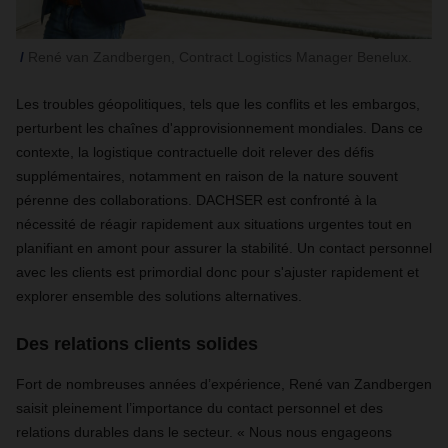
René van Zandbergen, Contract Logistics Manager Benelux.
Les troubles géopolitiques, tels que les conflits et les embargos,
perturbent les chaînes d'approvisionnement mondiales. Dans ce
contexte, la logistique contractuelle doit relever des défis
supplémentaires, notamment en raison de la nature souvent
pérenne des collaborations. DACHSER est confronté à la
nécessité de réagir rapidement aux situations urgentes tout en
planifiant en amont pour assurer la stabilité. Un contact personnel
avec les clients est primordial donc pour s'ajuster rapidement et
explorer ensemble des solutions alternatives.
Des relations clients solides
Fort de nombreuses années d’expérience, René van Zandbergen
saisit pleinement l’importance du contact personnel et des
relations durables dans le secteur. « Nous nous engageons