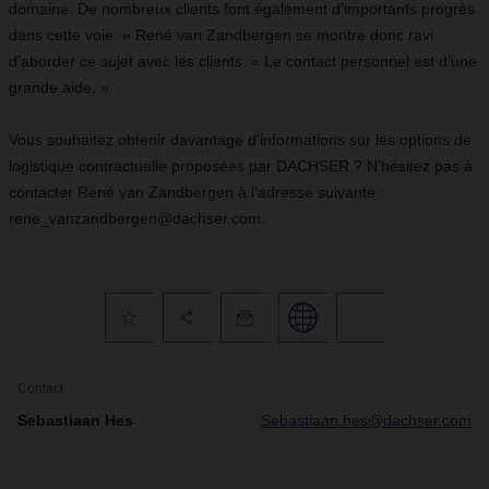
domaine. De nombreux clients font également d’importants progrès
dans cette voie. » René van Zandbergen se montre donc ravi
d’aborder ce sujet avec les clients. « Le contact personnel est d’une
grande aide. »
Vous souhaitez obtenir davantage d’informations sur les options de
logistique contractuelle proposées par DACHSER ? N’hésitez pas à
contacter René van Zandbergen à l’adresse suivante :
rene_vanzandbergen@dachser.com.
Contact
Sebastiaan Hes
Sebastiaan.hes@dachser.com