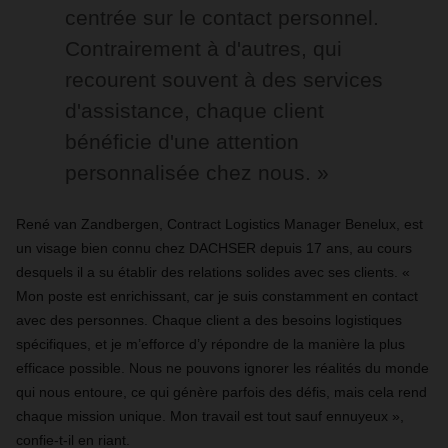
centrée sur le contact personnel.
Contrairement à d'autres, qui
recourent souvent à des services
d'assistance, chaque client
bénéficie d'une attention
personnalisée chez nous. »
René van Zandbergen, Contract Logistics Manager Benelux, est
un visage bien connu chez DACHSER depuis 17 ans, au cours
desquels il a su établir des relations solides avec ses clients. «
Mon poste est enrichissant, car je suis constamment en contact
avec des personnes. Chaque client a des besoins logistiques
spécifiques, et je m’efforce d’y répondre de la manière la plus
efficace possible. Nous ne pouvons ignorer les réalités du monde
qui nous entoure, ce qui génère parfois des défis, mais cela rend
chaque mission unique. Mon travail est tout sauf ennuyeux »,
confie-t-il en riant.