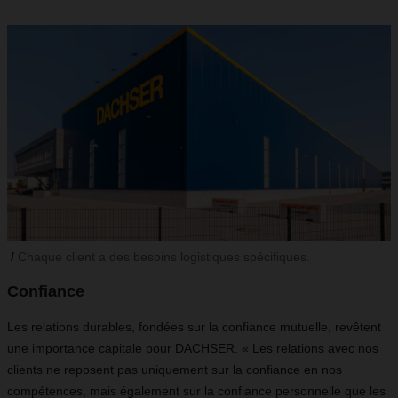
Chaque client a des besoins logistiques spécifiques.
Confiance
Les relations durables, fondées sur la confiance mutuelle, revêtent
une importance capitale pour DACHSER. « Les relations avec nos
clients ne reposent pas uniquement sur la confiance en nos
compétences, mais également sur la confiance personnelle que les