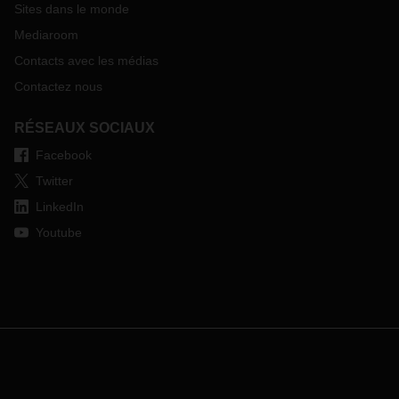
Sites dans le monde
Mediaroom
Contacts avec les médias
Contactez nous
RÉSEAUX SOCIAUX
Facebook
Twitter
LinkedIn
Youtube