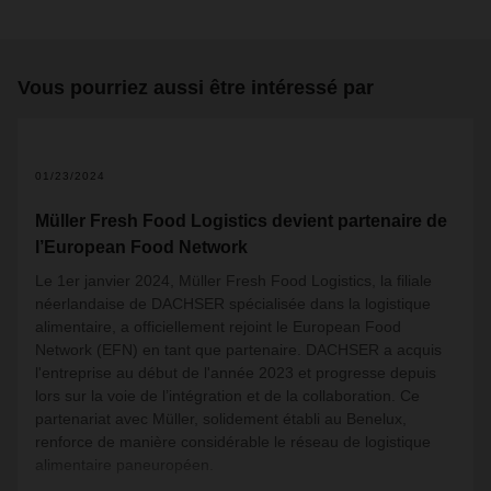
Vous pourriez aussi être intéressé par
01/23/2024
Müller Fresh Food Logistics devient partenaire de
l’European Food Network
Le 1er janvier 2024, Müller Fresh Food Logistics, la filiale
néerlandaise de DACHSER spécialisée dans la logistique
alimentaire, a officiellement rejoint le European Food
Network (EFN) en tant que partenaire. DACHSER a acquis
l'entreprise au début de l'année 2023 et progresse depuis
lors sur la voie de l’intégration et de la collaboration. Ce
partenariat avec Müller, solidement établi au Benelux,
renforce de manière considérable le réseau de logistique
alimentaire paneuropéen.