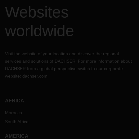
Websites
worldwide
Visit the website of your location and discover the regional
services and solutions of DACHSER. For more information about
DACHSER from a global perspective switch to our corporate
website:
dachser.com
AFRICA
Morocco
South Africa
AMERICA