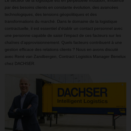
Le secteur de la logistique est en perpétuelle mutation, influencé
par des besoins clients en constante évolution, des avancées
technologiques, des tensions géopolitiques et des
transformations du marché. Dans le domaine de la logistique
contractuelle, il est essentiel d'établir un contact personnel avec
une personne capable de saisir l'impact de ces facteurs sur les
chaînes d'approvisionnement. Quels facteurs contribuent à une
gestion efficace des relations clients ? Nous en avons discuté
avec René van Zandbergen, Contract Logistics Manager Benelux
chez DACHSER.