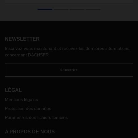
NEWSLETTER
Inscrivez-vous maintenant et recevez les dernières informations
concernant DACHSER
S'inscrire
LÉGAL
Mentions légales
Protection des données
Paramètres des fichiers témoins
A PROPOS DE NOUS