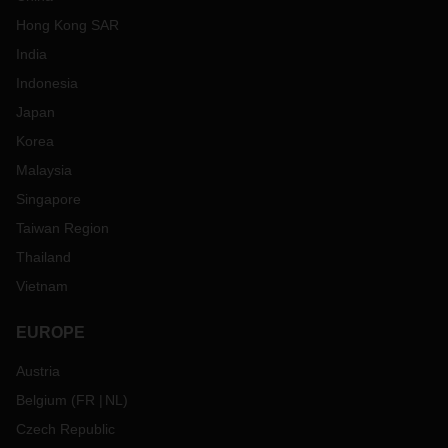
Hong Kong SAR
India
Indonesia
Japan
Korea
Malaysia
Singapore
Taiwan Region
Thailand
Vietnam
EUROPE
Austria
Belgium
(
FR
NL
)
Czech Republic