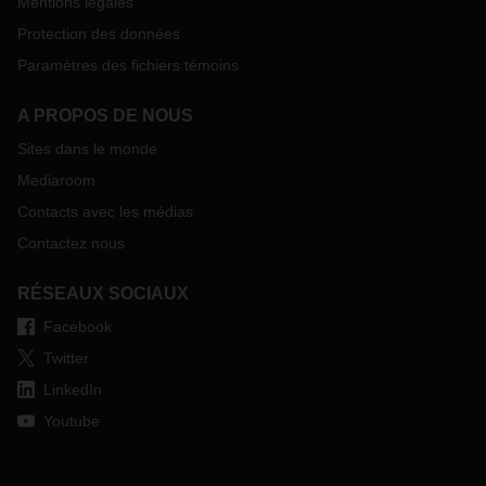
Mentions légales
Protection des données
Paramètres des fichiers témoins
A PROPOS DE NOUS
Sites dans le monde
Mediaroom
Contacts avec les médias
Contactez nous
RÉSEAUX SOCIAUX
Facebook
Twitter
LinkedIn
Youtube