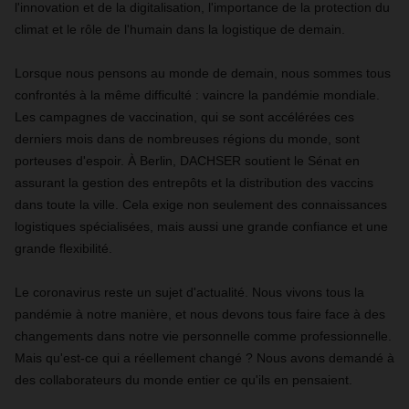
l'innovation et de la digitalisation, l'importance de la protection du
climat et le rôle de l'humain dans la logistique de demain.
Lorsque nous pensons au monde de demain, nous sommes tous
confrontés à la même difficulté : vaincre la pandémie mondiale.
Les campagnes de vaccination, qui se sont accélérées ces
derniers mois dans de nombreuses régions du monde, sont
porteuses d'espoir. À Berlin, DACHSER soutient le Sénat en
assurant la gestion des entrepôts et la distribution des vaccins
dans toute la ville. Cela exige non seulement des connaissances
logistiques spécialisées, mais aussi une grande confiance et une
grande flexibilité.
Le coronavirus reste un sujet d'actualité. Nous vivons tous la
pandémie à notre manière, et nous devons tous faire face à des
changements dans notre vie personnelle comme professionnelle.
Mais qu'est-ce qui a réellement changé ? Nous avons demandé à
des collaborateurs du monde entier ce qu'ils en pensaient.