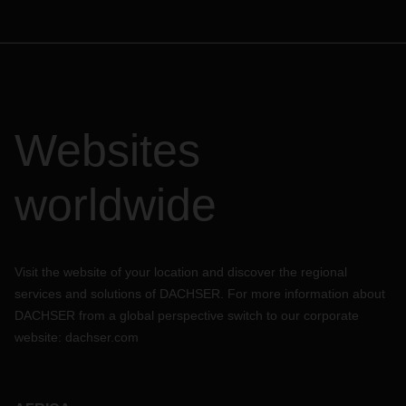
Websites
worldwide
Visit the website of your location and discover the regional
services and solutions of DACHSER. For more information about
DACHSER from a global perspective switch to our corporate
website:
dachser.com