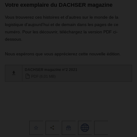
Votre exemplaire du DACHSER magazine
Vous trouverez ces histoires et d'autres sur le monde de la
logistique d'aujourd'hui et de demain dans les pages de ce
numéro. Pour les découvrir, téléchargez la version PDF ci-
dessous.
Nous espérons que vous apprécierez cette nouvelle édition.
DACHSER magazine n°2 2021
PDF (6,01 MB)