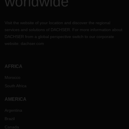
worldwide
Visit the website of your location and discover the regional
services and solutions of DACHSER. For more information about
DACHSER from a global perspective switch to our corporate
website:
dachser.com
AFRICA
Morocco
South Africa
AMERICA
Argentina
Brazil
Canada