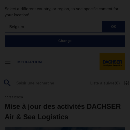
Select a different country, or region, to see specific content for
your location!
Belgium
OK
Change
MEDIAROOM
Liste à suivre
(0)
05/12/2020
Mise à jour des activités DACHSER
Air & Sea Logistics