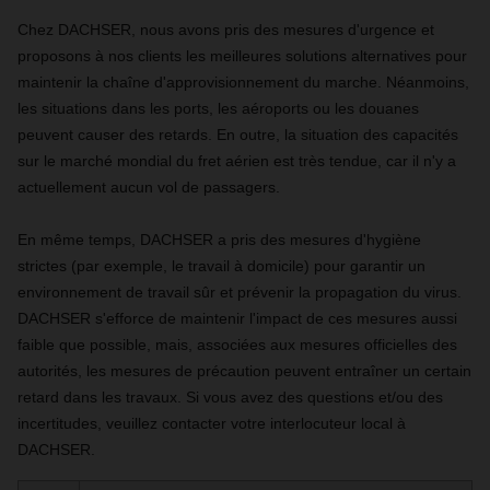
Chez DACHSER, nous avons pris des mesures d'urgence et
proposons à nos clients les meilleures solutions alternatives pour
maintenir la chaîne d'approvisionnement du marche. Néanmoins,
les situations dans les ports, les aéroports ou les douanes
peuvent causer des retards. En outre, la situation des capacités
sur le marché mondial du fret aérien est très tendue, car il n'y a
actuellement aucun vol de passagers.
En même temps, DACHSER a pris des mesures d'hygiène
strictes (par exemple, le travail à domicile) pour garantir un
environnement de travail sûr et prévenir la propagation du virus.
DACHSER s'efforce de maintenir l'impact de ces mesures aussi
faible que possible, mais, associées aux mesures officielles des
autorités, les mesures de précaution peuvent entraîner un certain
retard dans les travaux. Si vous avez des questions et/ou des
incertitudes, veuillez contacter votre interlocuteur local à
DACHSER.