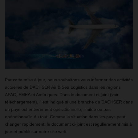
Par cette mise à jour, nous souhaitons vous informer des activités
actuelles de DACHSER Air & Sea Logistics dans les régions
APAC, EMEA et Amériques. Dans le document ci-joint (voir
téléchargement), il est indiqué si une branche de DACHSER dans
un pays est entièrement opérationnelle, limitée ou pas
opérationnelle du tout. Comme la situation dans les pays peut
changer rapidement, le document ci-joint est régulièrement mis à
jour et publié sur notre site web.