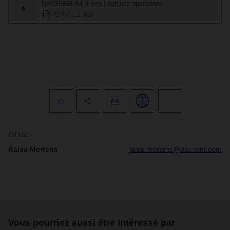
DACHSER Air & Sea Logistics operations
PDF (0,12 MB)
Contact
Raisa Mertens
raisa.mertens@dachser.com
Vous pourriez aussi être intéressé par