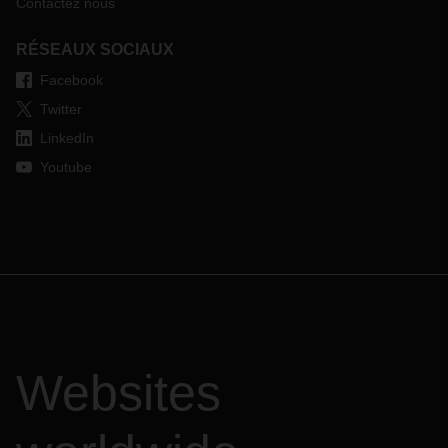
Contactez nous
RÉSEAUX SOCIAUX
Facebook
Twitter
LinkedIn
Youtube
Websites