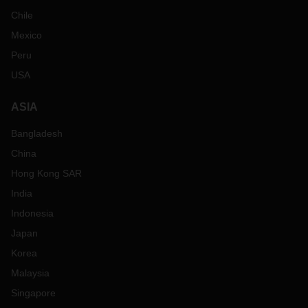
Chile
Mexico
Peru
USA
ASIA
Bangladesh
China
Hong Kong SAR
India
Indonesia
Japan
Korea
Malaysia
Singapore