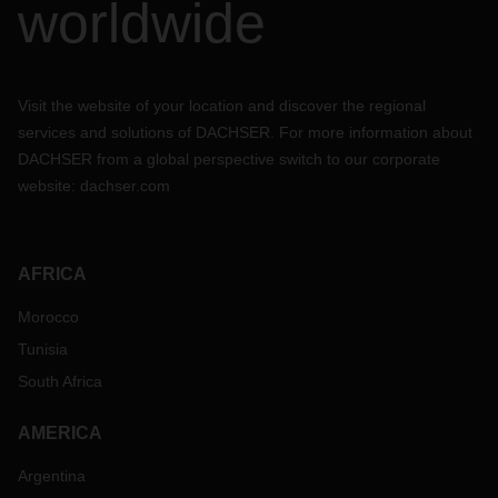
worldwide
Visit the website of your location and discover the regional
services and solutions of DACHSER. For more information about
DACHSER from a global perspective switch to our corporate
website:
dachser.com
AFRICA
Morocco
Tunisia
South Africa
AMERICA
Argentina