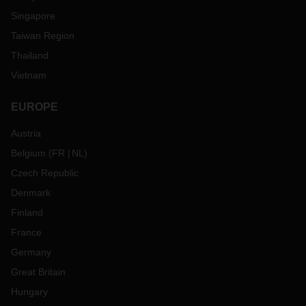
Singapore
Taiwan Region
Thailand
Vietnam
EUROPE
Austria
Belgium
(
FR
NL
)
Czech Republic
Denmark
Finland
France
Germany
Great Britain
Hungary