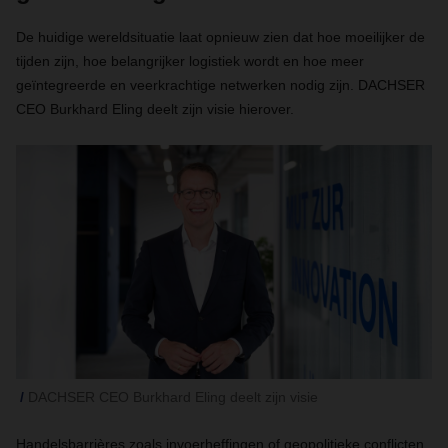
De huidige wereldsituatie laat opnieuw zien dat hoe moeilijker de
tijden zijn, hoe belangrijker logistiek wordt en hoe meer
geïntegreerde en veerkrachtige netwerken nodig zijn. DACHSER
CEO Burkhard Eling deelt zijn visie hierover.
DACHSER CEO Burkhard Eling deelt zijn visie
Handelsbarrières zoals invoerheffingen of geopolitieke conflicten