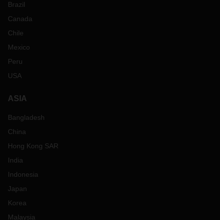
Brazil
Canada
Chile
Mexico
Peru
USA
ASIA
Bangladesh
China
Hong Kong SAR
India
Indonesia
Japan
Korea
Malaysia