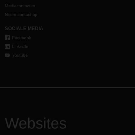
Mediacontacten
Neem contact op
SOCIALE MEDIA
Facebook
LinkedIn
Youtube
Websites