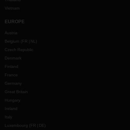
Vietnam
EUROPE
Austria
Belgium
(
FR
NL
)
Czech Republic
Denmark
Finland
France
Germany
Great Britain
Hungary
Ireland
Italy
Luxembourg
(
FR
DE
)