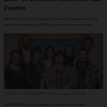
Zweden
DACHSER Air & Sea Logistics betreedt de Zweedse markt met
een nieuwe vestiging in Göteborg voor lucht- en zeevracht.
Het team van DACHSER Air & Sea Logistics Zweden
‘’DACHSER Air & Sea Logistics Zweden is een verdere