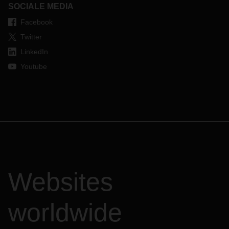
SOCIALE MEDIA
Facebook
Twitter
LinkedIn
Youtube
Websites
worldwide