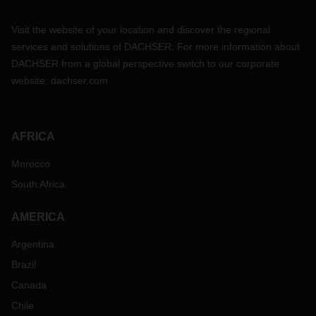
Visit the website of your location and discover the regional
services and solutions of DACHSER. For more information about
DACHSER from a global perspective switch to our corporate
website:
dachser.com
AFRICA
Morocco
South Africa
AMERICA
Argentina
Brazil
Canada
Chile