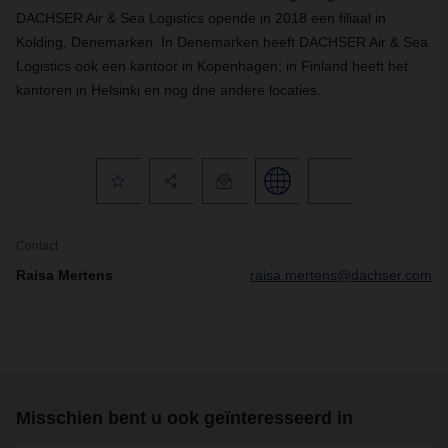
DACHSER Air & Sea Logistics opende in 2018 een filiaal in
Kolding, Denemarken. In Denemarken heeft DACHSER Air & Sea
Logistics ook een kantoor in Kopenhagen; in Finland heeft het
kantoren in Helsinki en nog drie andere locaties.
Contact
Raisa Mertens
raisa.mertens@dachser.com
Misschien bent u ook geïnteresseerd in