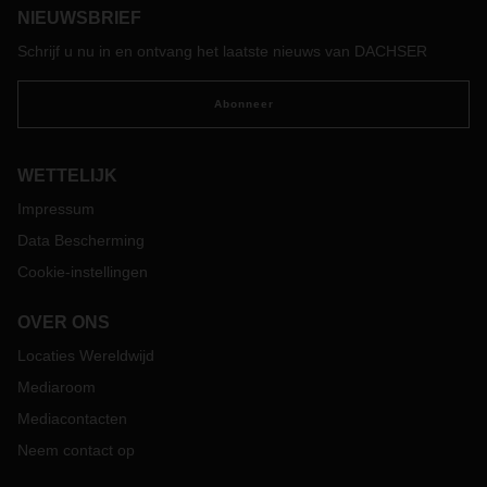
NIEUWSBRIEF
Schrijf u nu in en ontvang het laatste nieuws van DACHSER
Abonneer
WETTELIJK
Impressum
Data Bescherming
Cookie-instellingen
OVER ONS
Locaties Wereldwijd
Mediaroom
Mediacontacten
Neem contact op