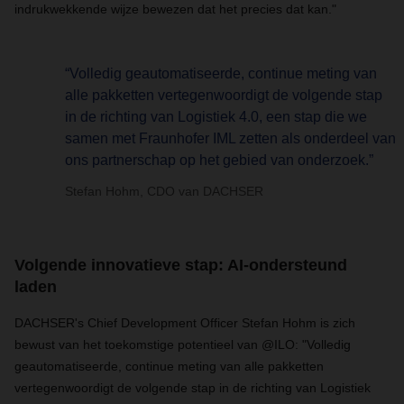
indrukwekkende wijze bewezen dat het precies dat kan."
“Volledig geautomatiseerde, continue meting van
alle pakketten vertegenwoordigt de volgende stap
in de richting van Logistiek 4.0, een stap die we
samen met Fraunhofer IML zetten als onderdeel van
ons partnerschap op het gebied van onderzoek.”
Stefan Hohm, CDO van DACHSER
Volgende innovatieve stap: AI-ondersteund
laden
DACHSER's Chief Development Officer Stefan Hohm is zich
bewust van het toekomstige potentieel van @ILO: "Volledig
geautomatiseerde, continue meting van alle pakketten
vertegenwoordigt de volgende stap in de richting van Logistiek