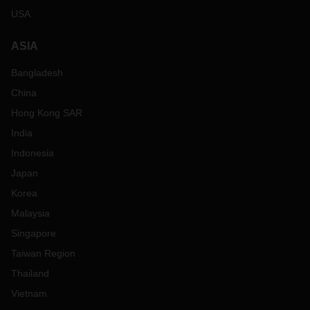
USA
ASIA
Bangladesh
China
Hong Kong SAR
India
Indonesia
Japan
Korea
Malaysia
Singapore
Taiwan Region
Thailand
Vietnam