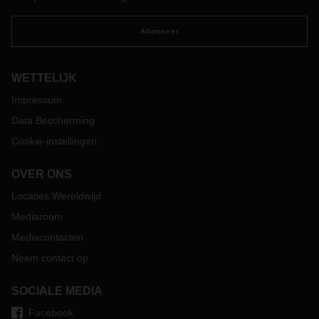
Abonneer
WETTELIJK
Impressum
Data Bescherming
Cookie-instellingen
OVER ONS
Locaties Wereldwijd
Mediaroom
Mediacontacten
Neem contact op
SOCIALE MEDIA
Facebook