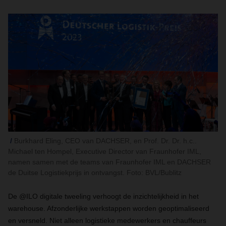
Burkhard Eling, CEO van DACHSER, en Prof. Dr. Dr. h.c..
Michael ten Hompel, Executive Director van Fraunhofer IML,
namen samen met de teams van Fraunhofer IML en DACHSER
de Duitse Logistiekprijs in ontvangst. Foto: BVL/Bublitz
De @ILO digitale tweeling verhoogt de inzichtelijkheid in het
warehouse. Afzonderlijke werkstappen worden geoptimaliseerd
en versneld. Niet alleen logistieke medewerkers en chauffeurs