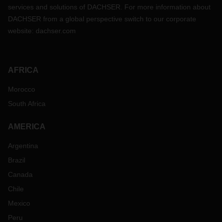
services and solutions of DACHSER. For more information about
DACHSER from a global perspective switch to our corporate
website:
dachser.com
AFRICA
Morocco
South Africa
AMERICA
Argentina
Brazil
Canada
Chile
Mexico
Peru