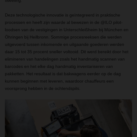
tweeling.
Deze technologische innovatie is geïntegreerd in praktische
processen en heeft zijn waarde al bewezen in de @ILO pilot-
loodsen van de vestigingen in Unterschleißheim bij München en
Öhringen bij Heilbronn. Sommige procesreeksen die werden
uitgevoerd tussen inkomende en uitgaande goederen werden
daar 15 tot 35 procent sneller voltooid. Dit werd bereikt door het
elimineren van handelingen zoals het handmatig scannen van
barcodes en het elke dag handmatig inventariseren van
pakketten. Het resultaat is dat bakwagens eerder op de dag
kunnen beginnen met leveren, waardoor chauffeurs een
voorsprong hebben in de ochtendspits.