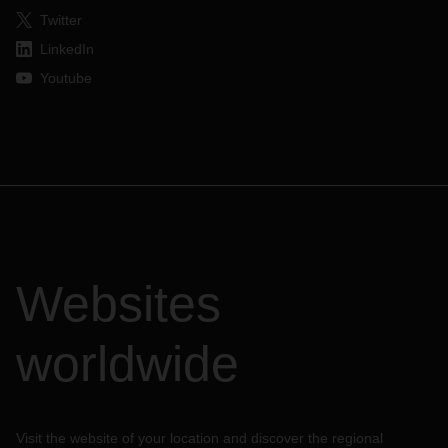
Twitter
LinkedIn
Youtube
Websites
worldwide
Visit the website of your location and discover the regional