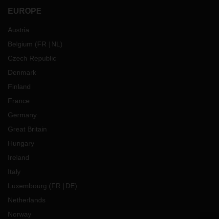
EUROPE
Austria
Belgium
(
FR
NL
)
Czech Republic
Denmark
Finland
France
Germany
Great Britain
Hungary
Ireland
Italy
Luxembourg
(
FR
DE
)
Netherlands
Norway