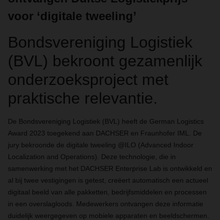
voor ‘digitale tweeling’
Bondsvereniging Logistiek
(BVL) bekroont gezamenlijk
onderzoeksproject met
praktische relevantie.
De Bondsvereniging Logistiek (BVL) heeft de German Logistics
Award 2023 toegekend aan DACHSER en Fraunhofer IML. De
jury bekroonde de digitale tweeling @ILO (Advanced Indoor
Localization and Operations). Deze technologie, die in
samenwerking met het DACHSER Enterprise Lab is ontwikkeld en
al bij twee vestigingen is getest, creëert automatisch een actueel
digitaal beeld van alle pakketten, bedrijfsmiddelen en processen
in een overslagloods. Medewerkers ontvangen deze informatie
duidelijk weergegeven op mobiele apparaten en beeldschermen.