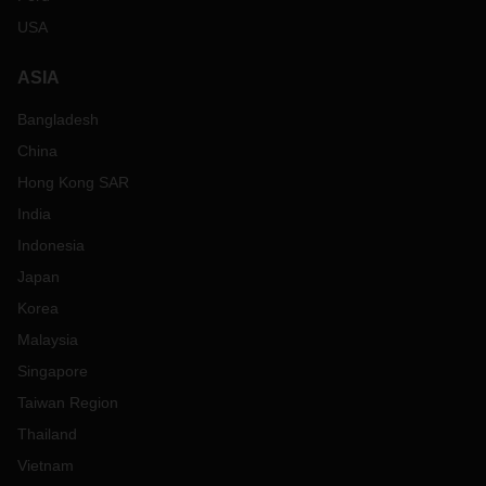
USA
ASIA
Bangladesh
China
Hong Kong SAR
India
Indonesia
Japan
Korea
Malaysia
Singapore
Taiwan Region
Thailand
Vietnam