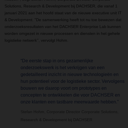
Solutions, Research & Development bij DACHSER, die vanaf 1
januari 2021 aan het hoofd staat van de nieuwe executive unit IT
& Development. "De samenwerking heeft tot nu toe bewezen dat
onderzoeksresultaten van het DACHSER Enterprise Lab kunnen
worden omgezet in nieuwe processen en diensten in het gehele
logistieke netwerk’’, vervolgt Hohm.
“De eerste stap in ons gezamenlijke
onderzoekswerk is het verkrijgen van een
gedetailleerd inzicht in nieuwe technologieën en
hun potentieel voor de logistieke sector. Vervolgens
bouwen we daarop voort om prototypes en
concepten te ontwikkelen die voor DACHSER en
onze klanten een tastbare meerwaarde hebben.”
Stefan Hohm, Corporate Director Corporate Solutions,
Research & Development bij DACHSER