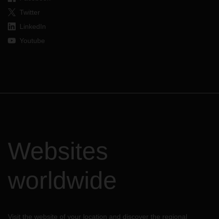
Twitter
LinkedIn
Youtube
Websites
worldwide
Visit the website of your location and discover the regional