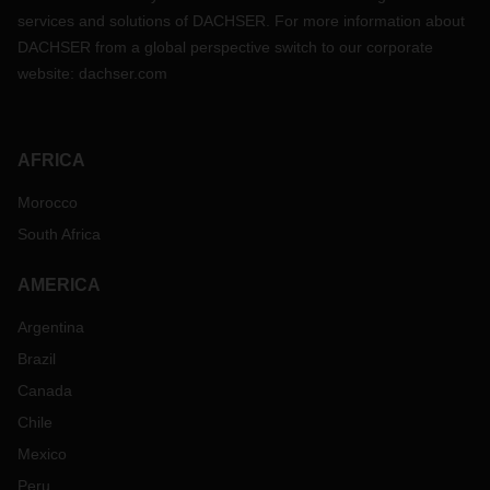
services and solutions of DACHSER. For more information about
DACHSER from a global perspective switch to our corporate
website:
dachser.com
AFRICA
Morocco
South Africa
AMERICA
Argentina
Brazil
Canada
Chile
Mexico
Peru