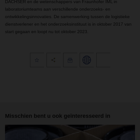
DACHSER en de wetenschappers van Fraunhofer IML in
laboratoriumteams aan verschillende onderzoeks- en
ontwikkelingsinnovaties. De samenwerking tussen de logistieke
dienstverlener en het onderzoeksinstituut is in oktober 2017 van
start gegaan en loopt nu tot oktober 2023.
Misschien bent u ook geïnteresseerd in