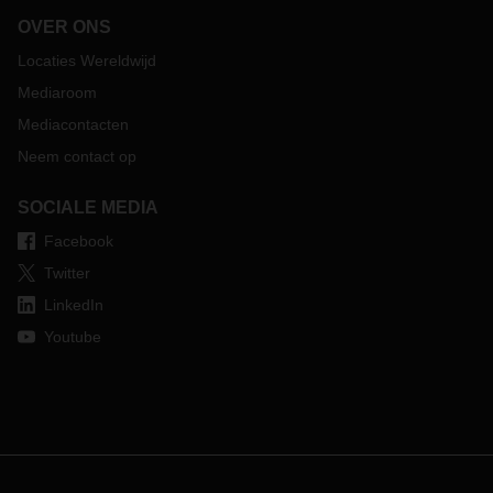
OVER ONS
Locaties Wereldwijd
Mediaroom
Mediacontacten
Neem contact op
SOCIALE MEDIA
Facebook
Twitter
LinkedIn
Youtube