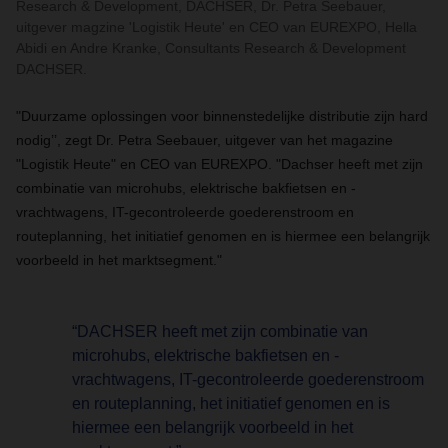
Research & Development, DACHSER, Dr. Petra Seebauer,
uitgever magzine 'Logistik Heute' en CEO van EUREXPO, Hella
Abidi en Andre Kranke, Consultants Research & Development
DACHSER.
"Duurzame oplossingen voor binnenstedelijke distributie zijn hard
nodig’’, zegt Dr. Petra Seebauer, uitgever van het magazine
"Logistik Heute" en CEO van EUREXPO. "Dachser heeft met zijn
combinatie van microhubs, elektrische bakfietsen en -
vrachtwagens, IT-gecontroleerde goederenstroom en
routeplanning, het initiatief genomen en is hiermee een belangrijk
voorbeeld in het marktsegment."
“DACHSER heeft met zijn combinatie van
microhubs, elektrische bakfietsen en -
vrachtwagens, IT-gecontroleerde goederenstroom
en routeplanning, het initiatief genomen en is
hiermee een belangrijk voorbeeld in het