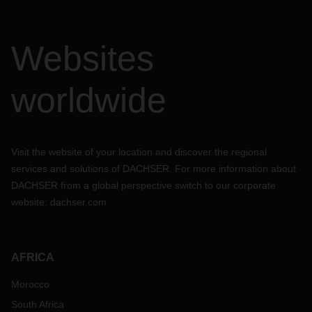
Websites
worldwide
Visit the website of your location and discover the regional
services and solutions of DACHSER. For more information about
DACHSER from a global perspective switch to our corporate
website:
dachser.com
AFRICA
Morocco
South Africa