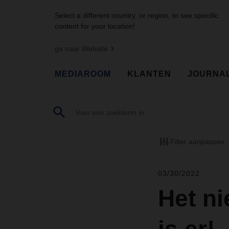
Select a different country, or region, to see specific
content for your location!
ga naar Website
MEDIAROOM
KLANTEN
JOURNA
Filter aanpassen
03/30/2022
Het n