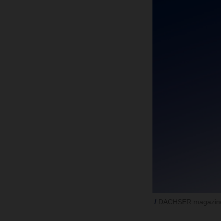
DACHSER magazine