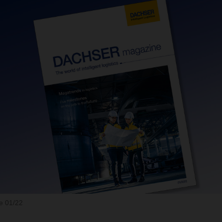
 01/22