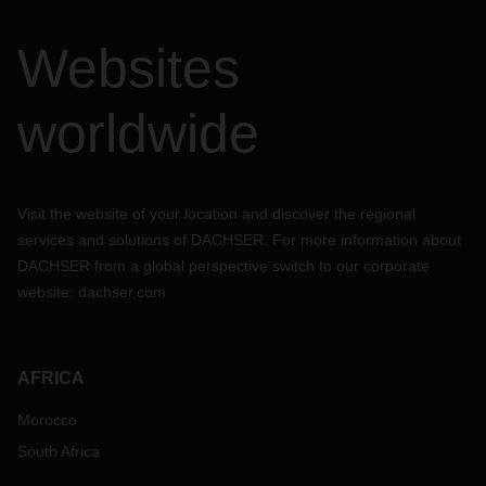
Websites
worldwide
Visit the website of your location and discover the regional
services and solutions of DACHSER. For more information about
DACHSER from a global perspective switch to our corporate
website:
dachser.com
AFRICA
Morocco
South Africa