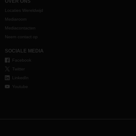
OVER ONS
Locaties Wereldwijd
Mediaroom
Mediacontacten
Neem contact op
SOCIALE MEDIA
Facebook
Twitter
LinkedIn
Youtube