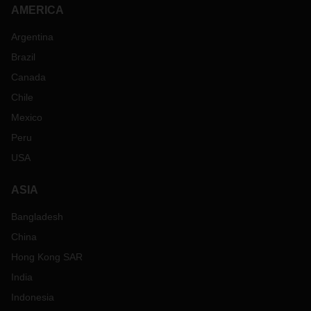
AMERICA
Argentina
Brazil
Canada
Chile
Mexico
Peru
USA
ASIA
Bangladesh
China
Hong Kong SAR
India
Indonesia