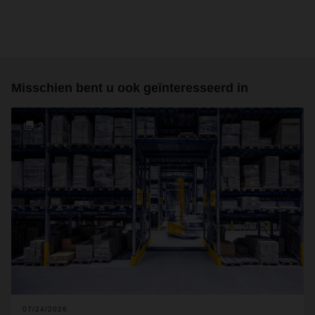
Misschien bent u ook geïnteresseerd in
2
07/24/2026