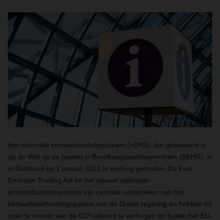
Het nationale emissiehandelssysteem (nEHS), dat gebaseerd is
op de Wet op de handel in Broeikasgasemissierechten (BEHG), is
in Duitsland op 1 januari 2021 in werking getreden. De Fuel
Emission Trading Act en het nieuwe nationale
emissiehandelssysteem zijn centrale onderdelen van het
klimaatbeschermingspakket van de Duitse regering en hebben tot
doel de kosten van de CO²-uitstoot te verhogen tot buiten het EU-