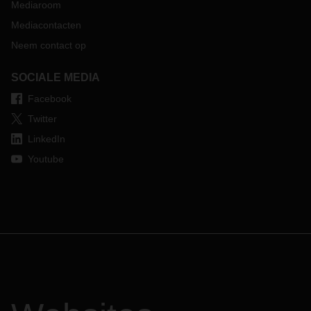
Mediaroom
Mediacontacten
Neem contact op
SOCIALE MEDIA
Facebook
Twitter
LinkedIn
Youtube