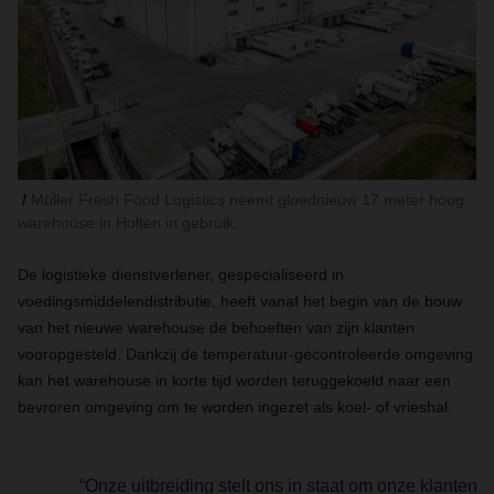
Müller Fresh Food Logistics neemt gloednieuw 17 meter hoog
warehouse in Holten in gebruik.
De logistieke dienstverlener, gespecialiseerd in
voedingsmiddelendistributie, heeft vanaf het begin van de bouw
van het nieuwe warehouse de behoeften van zijn klanten
vooropgesteld. Dankzij de temperatuur-gecontroleerde omgeving
kan het warehouse in korte tijd worden teruggekoeld naar een
bevroren omgeving om te worden ingezet als koel- of vrieshal.
“Onze uitbreiding stelt ons in staat om onze klanten