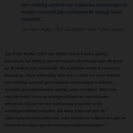
een volledig aanbod aan logistieke oplossingen te
bieden, inclusief geconditioneerde opslag naast
transport.”
Jan Peter Müller, CEO van Müller Fresh Food Logistics
Jan Peter Müller, CEO van Müller Fresh Food Logistics,
benadrukt het belang van het nieuwe warehouse voor de groei
en flexibiliteit van het bedrijf: "De logistieke markt is continu in
beweging. Onze uitbreiding stelt ons in staat om onze klanten
een volledig aanbod aan logistieke oplossingen te bieden,
inclusief geconditioneerde opslag naast transport. Met onze
voortdurende focus op klantgerichtheid en operationele
efficiëntie, blijven we een betrouwbare partner in de
voedingsmiddelenindustrie, die klaar staat om aan de
uiteenlopende behoeften van onze klanten te voldoen en aan de
veranderde eisen van de voedingsmiddelenindustrie.”