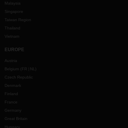
Malaysia
Singapore
Taiwan Region
Thailand
Vietnam
EUROPE
Austria
Belgium
(
FR
NL
)
Czech Republic
Denmark
Finland
France
Germany
Great Britain
Hungary