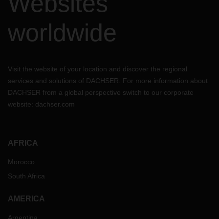
Websites
worldwide
Visit the website of your location and discover the regional
services and solutions of DACHSER. For more information about
DACHSER from a global perspective switch to our corporate
website:
dachser.com
AFRICA
Morocco
South Africa
AMERICA
Argentina