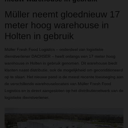
Müller neemt gloednieuw 17
meter hoog warehouse in
Holten in gebruik
Müller Fresh Food Logistics – onderdeel van logistieke
dienstverlener DACHSER – heeft onlangs een 17 meter hoog
warehouse in Holten in gebruik genomen. Dit warehouse biedt
klanten naast distributie, ook de mogelijkheid om geconditioneerd
op te slaan. Het nieuwe pand is de meest recente toevoeging aan
de verschillende warehouselocaties van Müller Fresh Food
Logistics en is direct aangesloten op het distributienetwerk van de
logistieke dienstverlener.