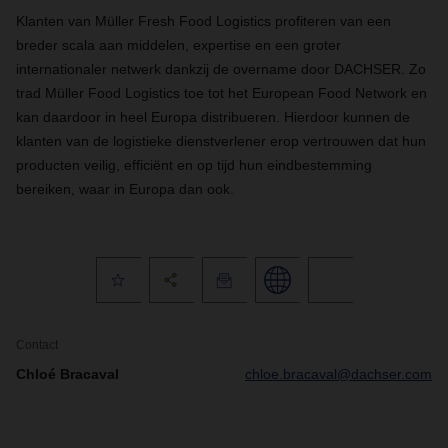
Klanten van Müller Fresh Food Logistics profiteren van een
breder scala aan middelen, expertise en een groter
internationaler netwerk dankzij de overname door DACHSER. Zo
trad Müller Food Logistics toe tot het European Food Network en
kan daardoor in heel Europa distribueren. Hierdoor kunnen de
klanten van de logistieke dienstverlener erop vertrouwen dat hun
producten veilig, efficiënt en op tijd hun eindbestemming
bereiken, waar in Europa dan ook.
Contact
Chloé Bracaval
chloe.bracaval@dachser.com