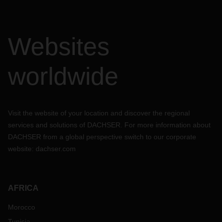
Websites
worldwide
Visit the website of your location and discover the regional
services and solutions of DACHSER. For more information about
DACHSER from a global perspective switch to our corporate
website:
dachser.com
AFRICA
Morocco
Tunisia