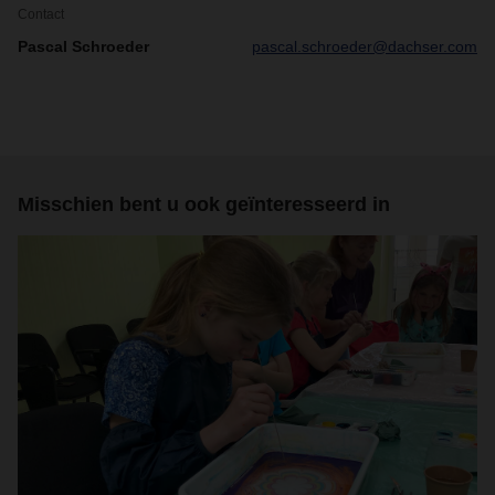
Contact
Pascal Schroeder
pascal.schroeder@dachser.com
Misschien bent u ook geïnteresseerd in