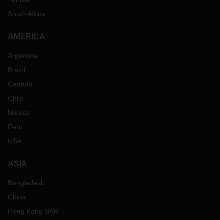
South Africa
AMERICA
Argentina
Brazil
Canada
Chile
Mexico
Peru
USA
ASIA
Bangladesh
China
Hong Kong SAR