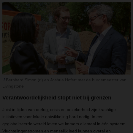
Bernhard Simon (r.) en Joshua Hofert met de burgemeester van
Livingstone
Verantwoordelijkheid stopt niet bij grenzen
Juist in tijden van oorlog, crisis en onzekerheid zijn krachtige
initiatieven voor lokale ontwikkeling hard nodig. In een
geglobaliseerde wereld leven we immers allemaal in één systeem.
Vluchtelingenstromen en menselijk leed kunnen overal en