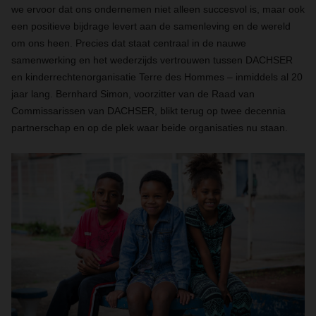
we ervoor dat ons ondernemen niet alleen succesvol is, maar ook
een positieve bijdrage levert aan de samenleving en de wereld
om ons heen. Precies dat staat centraal in de nauwe
samenwerking en het wederzijds vertrouwen tussen DACHSER
en kinderrechtenorganisatie Terre des Hommes – inmiddels al 20
jaar lang. Bernhard Simon, voorzitter van de Raad van
Commissarissen van DACHSER, blikt terug op twee decennia
partnerschap en op de plek waar beide organisaties nu staan.