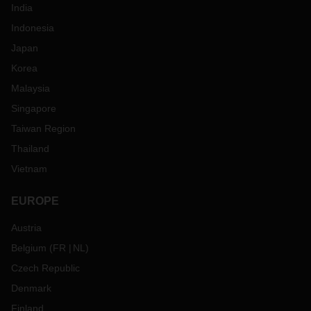
India
Indonesia
Japan
Korea
Malaysia
Singapore
Taiwan Region
Thailand
Vietnam
EUROPE
Austria
Belgium
(
FR
NL
)
Czech Republic
Denmark
Finland