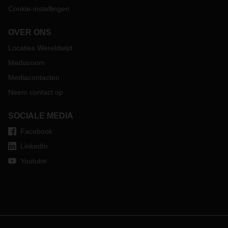
Cookie-instellingen
OVER ONS
Locaties Wereldwijd
Mediaroom
Mediacontacten
Neem contact op
SOCIALE MEDIA
Facebook
LinkedIn
Youtube