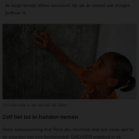
de lange termijn alleen succesvol zijn als de wereld ook morgen
leefbaar is.
Onderwijs is de sleutel tot alles
Zelf het lot in handen nemen
Onze samenwerking met Terre des Hommes sluit ook nauw aan bij
de waarden van ons familiebedrijf. DACHSER ontstond in de