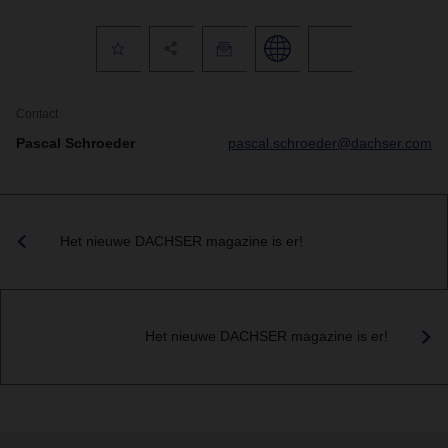
Contact
Pascal Schroeder
pascal.schroeder@dachser.com
Het nieuwe DACHSER magazine is er!
Het nieuwe DACHSER magazine is er!