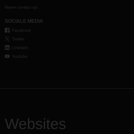
Neem contact op
SOCIALE MEDIA
Facebook
Twitter
LinkedIn
Youtube
Websites