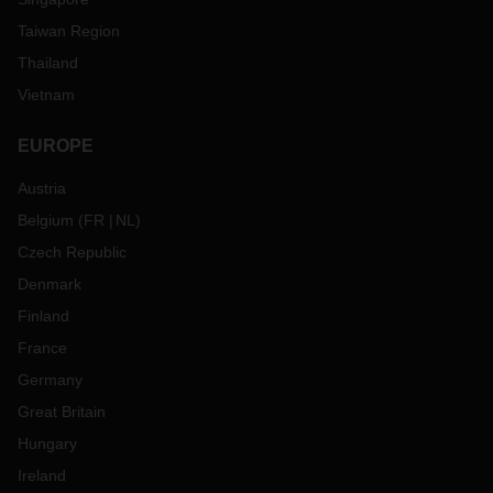
Taiwan Region
Thailand
Vietnam
EUROPE
Austria
Belgium
(
FR
NL
)
Czech Republic
Denmark
Finland
France
Germany
Great Britain
Hungary
Ireland