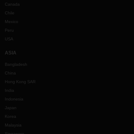
Canada
Chile
Mexico
Peru
USA
ASIA
Bangladesh
China
Hong Kong SAR
India
Indonesia
Japan
Korea
Malaysia
Singapore