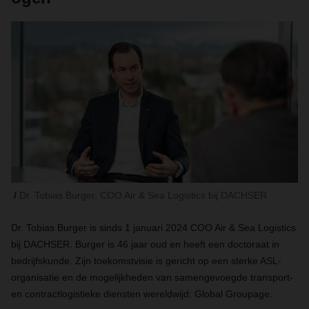
Dr. Tobias Burger, COO Air & Sea Logistics bij DACHSER
Dr. Tobias Burger is sinds 1 januari 2024 COO Air & Sea Logistics
bij DACHSER. Burger is 46 jaar oud en heeft een doctoraat in
bedrijfskunde. Zijn toekomstvisie is gericht op een sterke ASL-
organisatie en de mogelijkheden van samengevoegde transport-
en contractlogistieke diensten wereldwijd: Global Groupage.