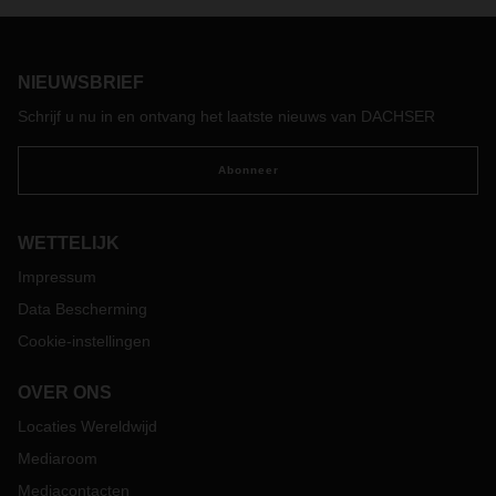
NIEUWSBRIEF
Schrijf u nu in en ontvang het laatste nieuws van DACHSER
Abonneer
WETTELIJK
Impressum
Data Bescherming
Cookie-instellingen
OVER ONS
Locaties Wereldwijd
Mediaroom
Mediacontacten