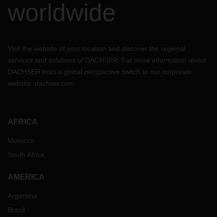
worldwide
Visit the website of your location and discover the regional
services and solutions of DACHSER. For more information about
DACHSER from a global perspective switch to our corporate
website:
dachser.com
AFRICA
Morocco
South Africa
AMERICA
Argentina
Brazil