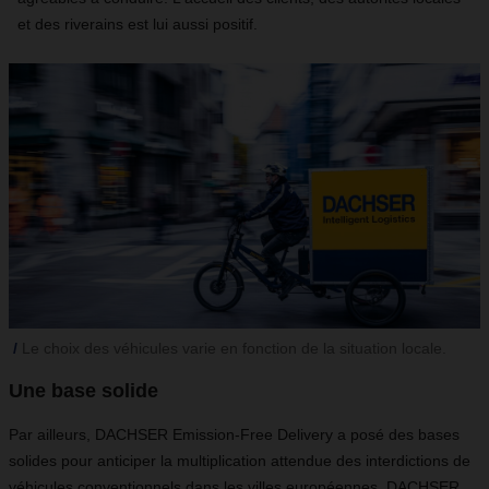
et des riverains est lui aussi positif.
Le choix des véhicules varie en fonction de la situation locale.
Une base solide
Par ailleurs, DACHSER Emission-Free Delivery a posé des bases
solides pour anticiper la multiplication attendue des interdictions de
véhicules conventionnels dans les villes européennes. DACHSER