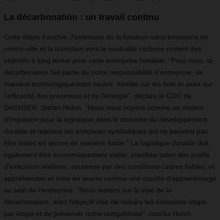
La décarbonation : un travail continu
Cette étape franchie, l'extension de la livraison sans émissions en
centre-ville et la transition vers la neutralité carbone restent des
objectifs à long terme pour cette entreprise familiale. "Pour nous, la
décarbonation fait partie de notre responsabilité d'entreprise, de
manière technologiquement neutre, fondée sur les faits et axée sur
l'efficacité des processus et de l'énergie", déclare le CDO de
DACHSER, Stefan Hohm. "Nous nous voyons comme un moteur
d'impulsion pour la logistique dans le domaine du développement
durable et rejetons les annonces symboliques qui ne peuvent pas
être mises en œuvre de manière fiable." La logistique durable doit
également être économiquement viable, planifiée selon des profils
d'exécution réalistes, soutenue par des conditions-cadres fiables, et
appréhendée et mise en œuvre comme une courbe d'apprentissage
au sein de l'entreprise. "Nous restons sur la voie de la
décarbonation, avec l'objectif clair de réduire les émissions étape
par étape et de préserver notre compétitivité", conclut Hohm.