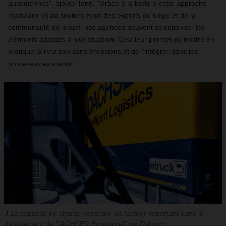
quotidiennes", ajoute Tonn. "Grâce à la boîte à cette approche
modulaire et au soutien étroit des experts du siège et de la
communauté de projet, nos agences peuvent sélectionner les
éléments adaptés à leur situation. Cela leur permet de mettre en
pratique la livraison sans émissions et de l'intégrer dans les
processus existants."
La capacité de charge constitue un facteur important dans le
déploiement de DACHSER Emission-Free Delivery.