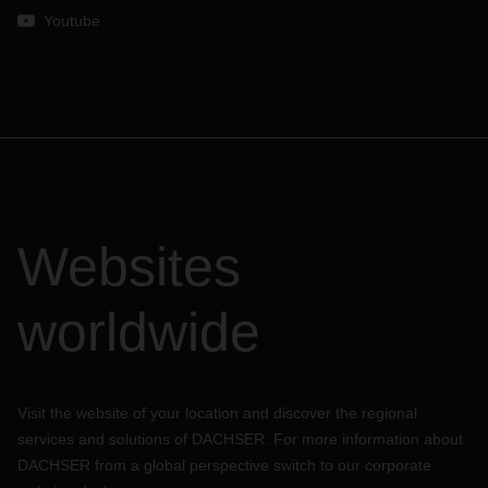
Youtube
Websites
worldwide
Visit the website of your location and discover the regional
services and solutions of DACHSER. For more information about
DACHSER from a global perspective switch to our corporate