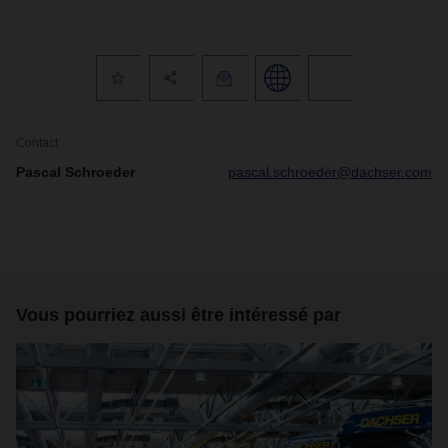
Contact
Pascal Schroeder
pascal.schroeder@dachser.com
Vous pourriez aussi être intéressé par