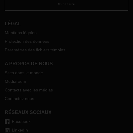
S'inscrire
LÉGAL
Mentions légales
Protection des données
Paramètres des fichiers témoins
A PROPOS DE NOUS
Sites dans le monde
Mediaroom
Contacts avec les médias
Contactez nous
RÉSEAUX SOCIAUX
Facebook
LinkedIn