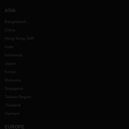
ASIA
Bangladesh
China
Hong Kong SAR
India
Indonesia
Japan
Korea
Malaysia
Singapore
Taiwan Region
Thailand
Vietnam
EUROPE