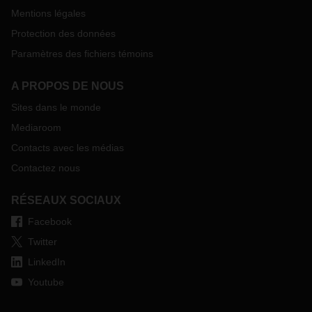
Mentions légales
Protection des données
Paramètres des fichiers témoins
A PROPOS DE NOUS
Sites dans le monde
Mediaroom
Contacts avec les médias
Contactez nous
RÉSEAUX SOCIAUX
Facebook
Twitter
LinkedIn
Youtube