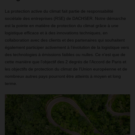
La protection active du climat fait partie de responsabilité
sociétale des entreprises (RSE) de DACHSER. Notre démarche
est la pointe en matière de protection du climat grâce à une
logistique efficace et à des innovations techniques, en
collaboration avec des clients et des partenaires qui souhaitent
également participer activement à l'évolution de la logistique vers
des technologies à émissions faibles ou nulles. Ce n'est que de
cette manière que l'objectif des 2 degrés de l'Accord de Paris et
les objectifs de protection du climat de l'Union européenne et de
nombreux autres pays pourront être atteints à moyen et long
terme.