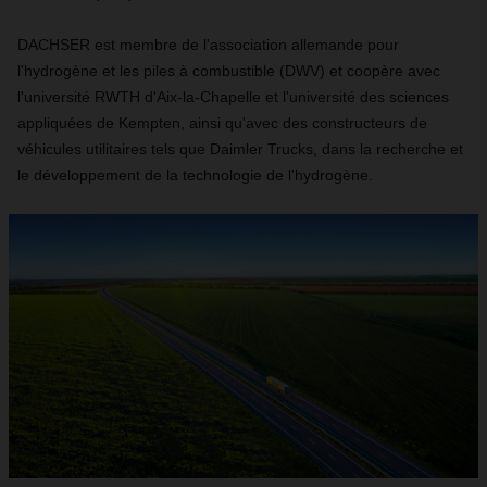
DACHSER est membre de l'association allemande pour
l'hydrogène et les piles à combustible (DWV) et coopère avec
l'université RWTH d'Aix-la-Chapelle et l'université des sciences
appliquées de Kempten, ainsi qu'avec des constructeurs de
véhicules utilitaires tels que Daimler Trucks, dans la recherche et
le développement de la technologie de l'hydrogène.