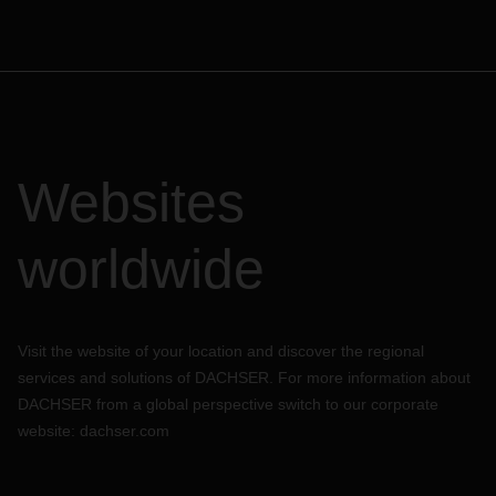
Websites
worldwide
Visit the website of your location and discover the regional
services and solutions of DACHSER. For more information about
DACHSER from a global perspective switch to our corporate
website:
dachser.com