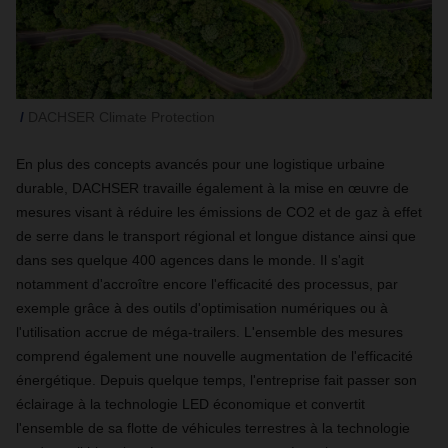
DACHSER Climate Protection
En plus des concepts avancés pour une logistique urbaine
durable, DACHSER travaille également à la mise en œuvre de
mesures visant à réduire les émissions de CO2 et de gaz à effet
de serre dans le transport régional et longue distance ainsi que
dans ses quelque 400 agences dans le monde. Il s'agit
notamment d'accroître encore l'efficacité des processus, par
exemple grâce à des outils d'optimisation numériques ou à
l'utilisation accrue de méga-trailers. L'ensemble des mesures
comprend également une nouvelle augmentation de l'efficacité
énergétique. Depuis quelque temps, l'entreprise fait passer son
éclairage à la technologie LED économique et convertit
l'ensemble de sa flotte de véhicules terrestres à la technologie