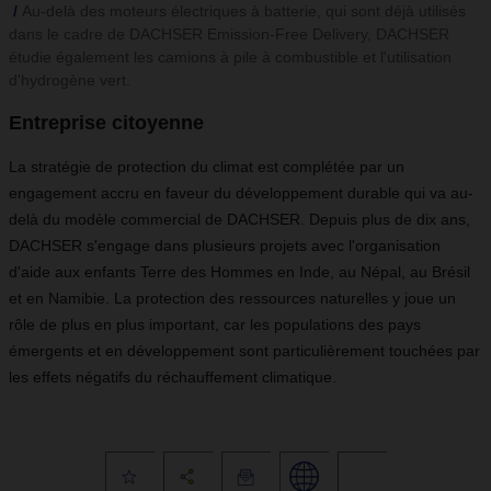
Au-delà des moteurs électriques à batterie, qui sont déjà utilisés
dans le cadre de DACHSER Emission-Free Delivery, DACHSER
étudie également les camions à pile à combustible et l'utilisation
d'hydrogène vert.
Entreprise citoyenne
La stratégie de protection du climat est complétée par un
engagement accru en faveur du développement durable qui va au-
delà du modèle commercial de DACHSER. Depuis plus de dix ans,
DACHSER s'engage dans plusieurs projets avec l'organisation
d'aide aux enfants Terre des Hommes en Inde, au Népal, au Brésil
et en Namibie. La protection des ressources naturelles y joue un
rôle de plus en plus important, car les populations des pays
émergents et en développement sont particulièrement touchées par
les effets négatifs du réchauffement climatique.