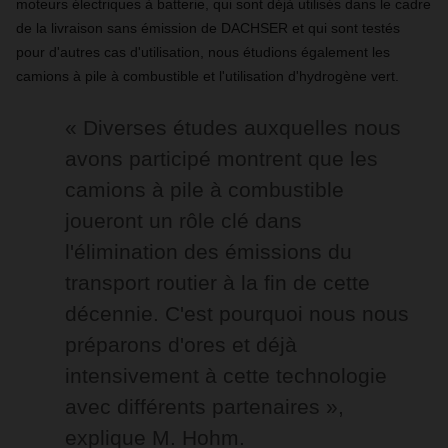
moteurs électriques à batterie, qui sont déjà utilisés dans le cadre
de la livraison sans émission de DACHSER et qui sont testés
pour d'autres cas d'utilisation, nous étudions également les
camions à pile à combustible et l'utilisation d'hydrogène vert.
« Diverses études auxquelles nous
avons participé montrent que les
camions à pile à combustible
joueront un rôle clé dans
l'élimination des émissions du
transport routier à la fin de cette
décennie. C'est pourquoi nous nous
préparons d'ores et déjà
intensivement à cette technologie
avec différents partenaires »,
explique M. Hohm.