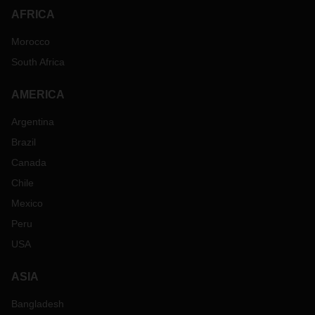
AFRICA
Morocco
South Africa
AMERICA
Argentina
Brazil
Canada
Chile
Mexico
Peru
USA
ASIA
Bangladesh