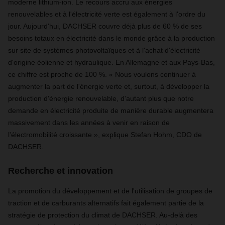
moderne lithium-ion. Le recours accru aux énergies
renouvelables et à l'électricité verte est également à l'ordre du
jour. Aujourd'hui, DACHSER couvre déjà plus de 60 % de ses
besoins totaux en électricité dans le monde grâce à la production
sur site de systèmes photovoltaïques et à l'achat d'électricité
d'origine éolienne et hydraulique. En Allemagne et aux Pays-Bas,
ce chiffre est proche de 100 %. « Nous voulons continuer à
augmenter la part de l'énergie verte et, surtout, à développer la
production d'énergie renouvelable, d'autant plus que notre
demande en électricité produite de manière durable augmentera
massivement dans les années à venir en raison de
l'électromobilité croissante », explique Stefan Hohm, CDO de
DACHSER.
Recherche et innovation
La promotion du développement et de l'utilisation de groupes de
traction et de carburants alternatifs fait également partie de la
stratégie de protection du climat de DACHSER. Au-delà des