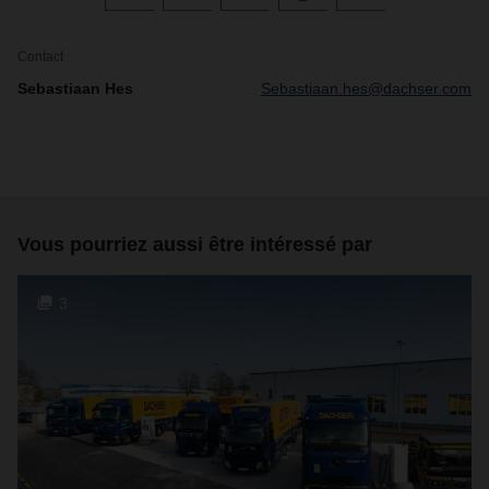
Contact
Sebastiaan Hes
Sebastiaan.hes@dachser.com
Vous pourriez aussi être intéressé par
3