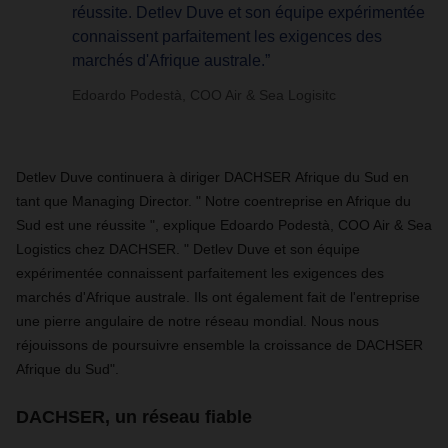
réussite. Detlev Duve et son équipe expérimentée
connaissent parfaitement les exigences des
marchés d'Afrique australe.”
Edoardo Podestà, COO Air & Sea Logisitc
Detlev Duve continuera à diriger DACHSER Afrique du Sud en
tant que Managing Director. " Notre coentreprise en Afrique du
Sud est une réussite ", explique Edoardo Podestà, COO Air & Sea
Logistics chez DACHSER. " Detlev Duve et son équipe
expérimentée connaissent parfaitement les exigences des
marchés d'Afrique australe. Ils ont également fait de l'entreprise
une pierre angulaire de notre réseau mondial. Nous nous
réjouissons de poursuivre ensemble la croissance de DACHSER
Afrique du Sud".
DACHSER, un réseau fiable