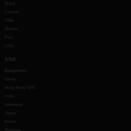
Brazil
Canada
Chile
Mexico
Peru
USA
ASIA
Bangladesh
China
Hong Kong SAR
India
Indonesia
Japan
Korea
Malaysia