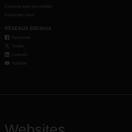
Contacts avec les médias
Contactez nous
RÉSEAUX SOCIAUX
Facebook
Twitter
LinkedIn
Youtube
Websites