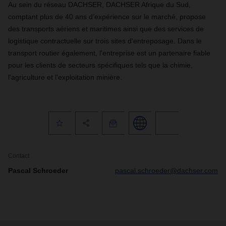
Au sein du réseau DACHSER, DACHSER Afrique du Sud,
comptant plus de 40 ans d’expérience sur le marché, propose
des transports aériens et maritimes ainsi que des services de
logistique contractuelle sur trois sites d'entreposage. Dans le
transport routier également, l'entreprise est un partenaire fiable
pour les clients de secteurs spécifiques tels que la chimie,
l'agriculture et l'exploitation minière.
Contact
Pascal Schroeder
pascal.schroeder@dachser.com