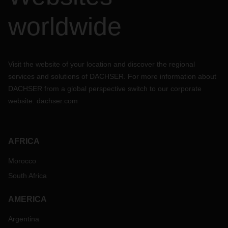
worldwide
Visit the website of your location and discover the regional
services and solutions of DACHSER. For more information about
DACHSER from a global perspective switch to our corporate
website:
dachser.com
AFRICA
Morocco
South Africa
AMERICA
Argentina