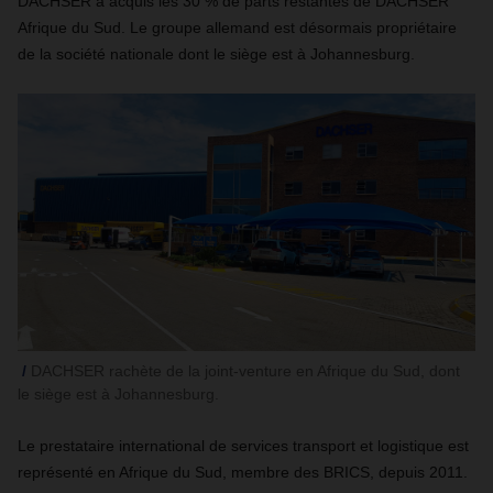
DACHSER a acquis les 30 % de parts restantes de DACHSER
Afrique du Sud. Le groupe allemand est désormais propriétaire
de la société nationale dont le siège est à Johannesburg.
DACHSER rachète de la joint-venture en Afrique du Sud, dont
le siège est à Johannesburg.
Le prestataire international de services transport et logistique est
représenté en Afrique du Sud, membre des BRICS, depuis 2011.