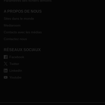
Paramètres des fichiers témoins
A PROPOS DE NOUS
Sites dans le monde
Mediaroom
Contacts avec les médias
Contactez nous
RÉSEAUX SOCIAUX
Facebook
Twitter
LinkedIn
Youtube