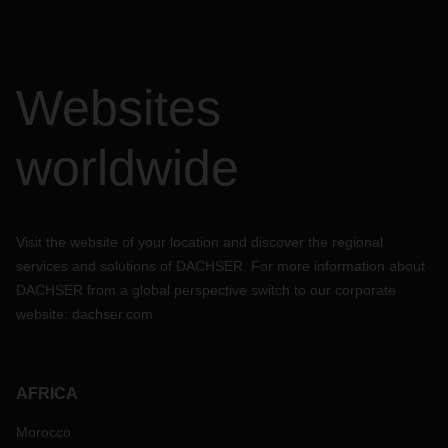
Websites
worldwide
Visit the website of your location and discover the regional
services and solutions of DACHSER. For more information about
DACHSER from a global perspective switch to our corporate
website:
dachser.com
AFRICA
Morocco