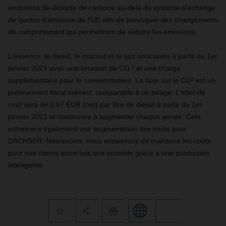
émissions de dioxyde de carbone au-delà du système d'échange
de quotas d'émission de l'UE afin de provoquer des changements
de comportement qui permettront de réduire les émissions.
L'essence, le diesel, le mazout et le gaz sont taxés à partir du 1er
janvier 2021 avec une livraison de CO ² et une charge
supplémentaire pour le consommateur. La taxe sur le CO² est un
prélèvement fiscal indirect, comparable à un péage. L'effet de
coût sera de 0,07 EUR (net) par litre de diesel à partir du 1er
janvier 2021 et continuera à augmenter chaque année. Cela
entraînera également une augmentation des coûts pour
DACHSER. Néanmoins, nous essaierons de maintenir les coûts
pour nos clients aussi bas que possible grâce à une production
intelligente.