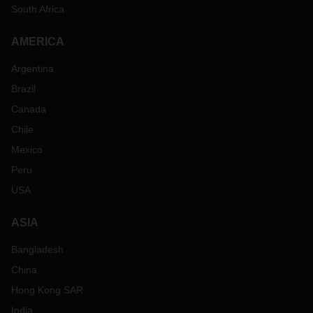
South Africa
AMERICA
Argentina
Brazil
Canada
Chile
Mexico
Peru
USA
ASIA
Bangladesh
China
Hong Kong SAR
India