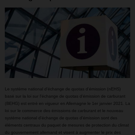
Le système national d'échange de quotas d'émission (nEHS)
basé sur la loi sur l'échange de quotas d'émission de carburant
(BEHG) est entré en vigueur en Allemagne le 1er janvier 2021. La
loi sur le commerce des émissions de carburant et le nouveau
système national d'échange de quotas d'émission sont des
éléments centraux du paquet de mesures de protection du climat
du gouvernement allemand et visent à augmenter le prix des