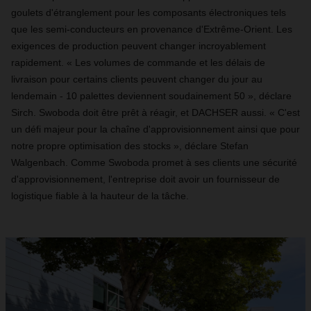
goulets d'étranglement pour les composants électroniques tels
que les semi-conducteurs en provenance d'Extrême-Orient. Les
exigences de production peuvent changer incroyablement
rapidement. « Les volumes de commande et les délais de
livraison pour certains clients peuvent changer du jour au
lendemain - 10 palettes deviennent soudainement 50 », déclare
Sirch. Swoboda doit être prêt à réagir, et DACHSER aussi. « C'est
un défi majeur pour la chaîne d'approvisionnement ainsi que pour
notre propre optimisation des stocks », déclare Stefan
Walgenbach. Comme Swoboda promet à ses clients une sécurité
d'approvisionnement, l'entreprise doit avoir un fournisseur de
logistique fiable à la hauteur de la tâche.