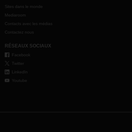
Sites dans le monde
Mediaroom
Contacts avec les médias
Contactez nous
RÉSEAUX SOCIAUX
Facebook
Twitter
LinkedIn
Youtube