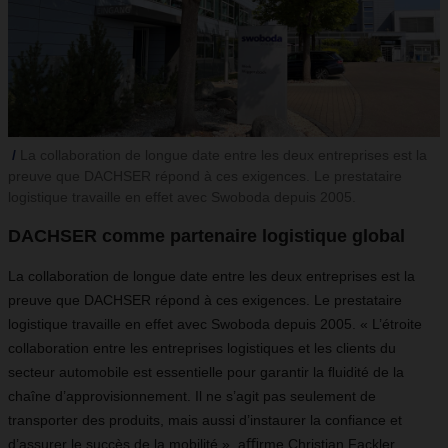
La collaboration de longue date entre les deux entreprises est la
preuve que DACHSER répond à ces exigences. Le prestataire
logistique travaille en effet avec Swoboda depuis 2005.
DACHSER comme partenaire logistique global
La collaboration de longue date entre les deux entreprises est la
preuve que DACHSER répond à ces exigences. Le prestataire
logistique travaille en effet avec Swoboda depuis 2005. « L’étroite
collaboration entre les entreprises logistiques et les clients du
secteur automobile est essentielle pour garantir la ﬂuidité de la
chaîne d’approvisionnement. Il ne s’agit pas seulement de
transporter des produits, mais aussi d’instaurer la confiance et
d’assurer le succès de la mobilité », aﬃrme Christian Fackler,