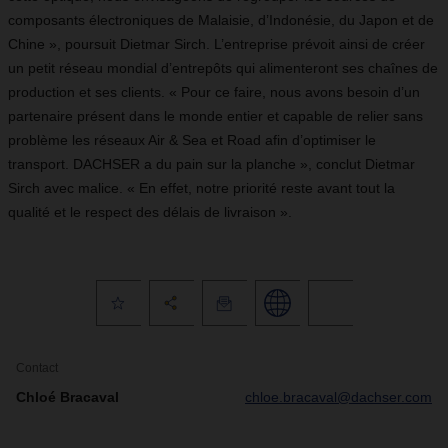
composants électroniques de Malaisie, d’Indonésie, du Japon et de
Chine », poursuit Dietmar Sirch. L’entreprise prévoit ainsi de créer
un petit réseau mondial d’entrepôts qui alimenteront ses chaînes de
production et ses clients. « Pour ce faire, nous avons besoin d’un
partenaire présent dans le monde entier et capable de relier sans
problème les réseaux Air & Sea et Road afin d’optimiser le
transport. DACHSER a du pain sur la planche », conclut Dietmar
Sirch avec malice. « En effet, notre priorité reste avant tout la
qualité et le respect des délais de livraison ».
Contact
Chloé Bracaval
chloe.bracaval@dachser.com