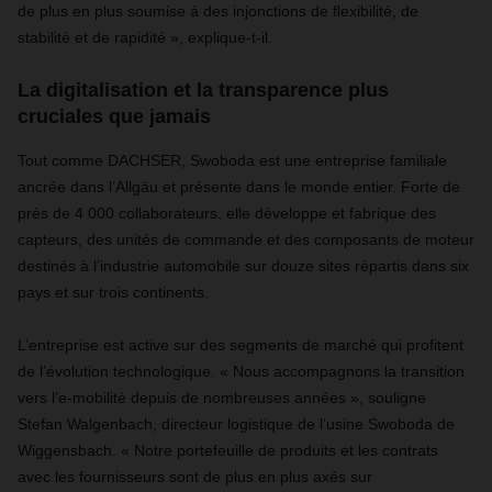
de plus en plus soumise à des injonctions de ﬂexibilité, de
stabilité et de rapidité », explique-t-il.
La digitalisation et la transparence plus
cruciales que jamais
Tout comme DACHSER, Swoboda est une entreprise familiale
ancrée dans l’Allgäu et présente dans le monde entier. Forte de
près de 4 000 collaborateurs, elle développe et fabrique des
capteurs, des unités de commande et des composants de moteur
destinés à l’industrie automobile sur douze sites répartis dans six
pays et sur trois continents.
L’entreprise est active sur des segments de marché qui profitent
de l’évolution technologique. « Nous accompagnons la transition
vers l’e-mobilité depuis de nombreuses années », souligne
Stefan Walgenbach, directeur logistique de l’usine Swoboda de
Wiggensbach. « Notre portefeuille de produits et les contrats
avec les fournisseurs sont de plus en plus axés sur