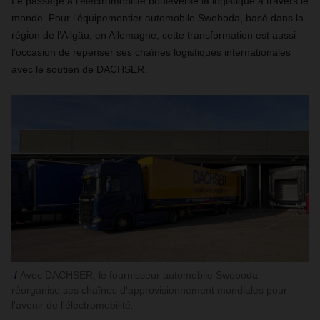
Le passage à l’électromobilité bouleverse la logistique à travers le
monde. Pour l’équipementier automobile Swoboda, basé dans la
région de l’Allgäu, en Allemagne, cette transformation est aussi
l’occasion de repenser ses chaînes logistiques internationales
avec le soutien de DACHSER.
Avec DACHSER, le fournisseur automobile Swoboda
réorganise ses chaînes d'approvisionnement mondiales pour
l'avenir de l'électromobilité.