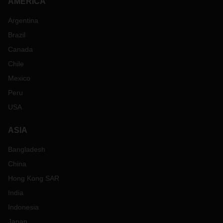
AMERICA
Argentina
Brazil
Canada
Chile
Mexico
Peru
USA
ASIA
Bangladesh
China
Hong Kong SAR
India
Indonesia
Japan