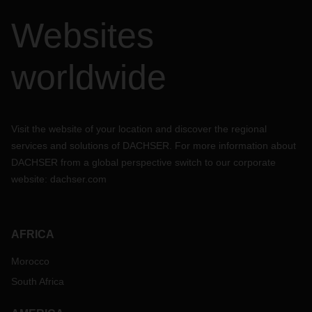
Websites
worldwide
Visit the website of your location and discover the regional
services and solutions of DACHSER. For more information about
DACHSER from a global perspective switch to our corporate
website:
dachser.com
AFRICA
Morocco
South Africa