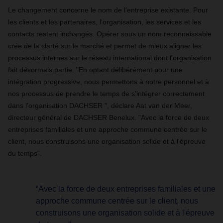
Le changement concerne le nom de l’entreprise existante. Pour
les clients et les partenaires, l'organisation, les services et les
contacts restent inchangés. Opérer sous un nom reconnaissable
crée de la clarté sur le marché et permet de mieux aligner les
processus internes sur le réseau international dont l'organisation
fait désormais partie. "En optant délibérément pour une
intégration progressive, nous permettons à notre personnel et à
nos processus de prendre le temps de s'intégrer correctement
dans l'organisation DACHSER ", déclare Aat van der Meer,
directeur général de DACHSER Benelux. "Avec la force de deux
entreprises familiales et une approche commune centrée sur le
client, nous construisons une organisation solide et à l'épreuve
du temps".
“Avec la force de deux entreprises familiales et une
approche commune centrée sur le client, nous
construisons une organisation solide et à l'épreuve