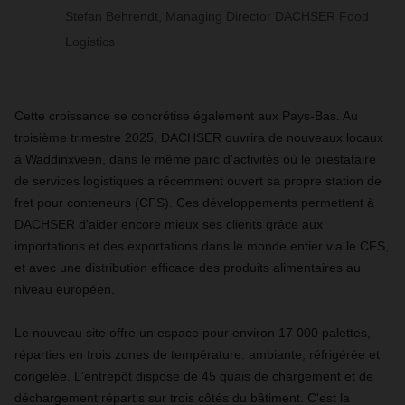
Stefan Behrendt, Managing Director DACHSER Food
Logistics
Cette croissance se concrétise également aux Pays-Bas. Au
troisième trimestre 2025, DACHSER ouvrira de nouveaux locaux
à Waddinxveen, dans le même parc d'activités où le prestataire
de services logistiques a récemment ouvert sa propre station de
fret pour conteneurs (CFS). Ces développements permettent à
DACHSER d'aider encore mieux ses clients grâce aux
importations et des exportations dans le monde entier via le CFS,
et avec une distribution efficace des produits alimentaires au
niveau européen.
Le nouveau site offre un espace pour environ 17 000 palettes,
réparties en trois zones de température: ambiante, réfrigérée et
congelée. L'entrepôt dispose de 45 quais de chargement et de
déchargement répartis sur trois côtés du bâtiment. C'est la