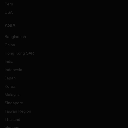
Peru
USA
ASIA
Bangladesh
China
Hong Kong SAR
India
Indonesia
Japan
Korea
Malaysia
Singapore
Taiwan Region
Thailand
Vietnam