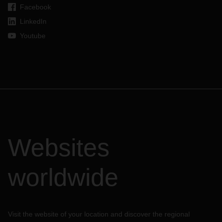
Facebook
LinkedIn
Youtube
Websites
worldwide
Visit the website of your location and discover the regional