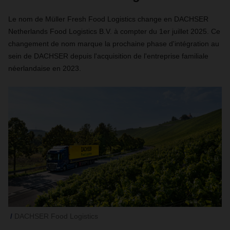
Le nom de Müller Fresh Food Logistics change en DACHSER
Netherlands Food Logistics B.V. à compter du 1er juillet 2025. Ce
changement de nom marque la prochaine phase d'intégration au
sein de DACHSER depuis l'acquisition de l'entreprise familiale
néerlandaise en 2023.
DACHSER Food Logistics