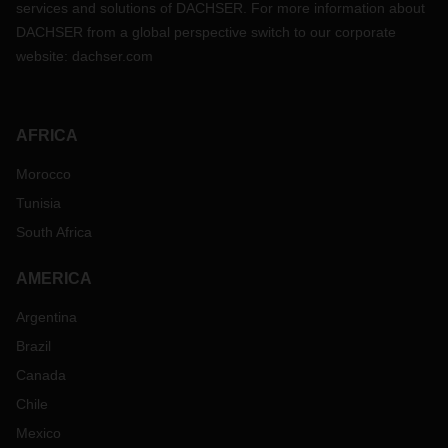
services and solutions of DACHSER. For more information about
DACHSER from a global perspective switch to our corporate
website:
dachser.com
AFRICA
Morocco
Tunisia
South Africa
AMERICA
Argentina
Brazil
Canada
Chile
Mexico