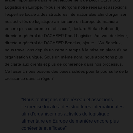
étape importante dans le développement de DACHSER Food
Logistics en Europe. "Nous renforçons notre réseau et associons
l'expertise locale à des structures internationales afin d'organiser
nos activités de logistique alimentaire en Europe de manière
encore plus cohérente et efficace ", déclare Stefan Behrendt,
directeur général de DACHSER Food Logistics. Aat van der Meer,
directeur général de DACHSER Benelux, ajoute : "Au Benelux,
nous travaillons depuis un certain temps à la mise en place d'une
organisation unique. Sous un même nom, nous apportons plus
de clarté aux clients et plus de cohérence dans nos processus.
Ce faisant, nous posons des bases solides pour la poursuite de la
croissance dans la région".
“Nous renforçons notre réseau et associons
l'expertise locale à des structures internationales
afin d'organiser nos activités de logistique
alimentaire en Europe de manière encore plus
cohérente et efficace”