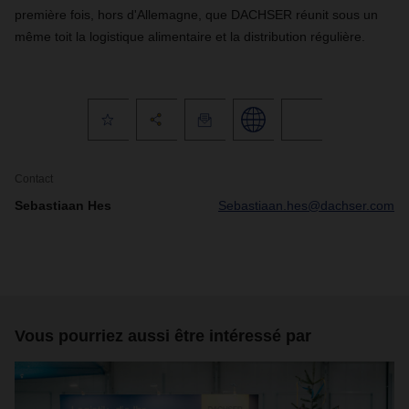
première fois, hors d'Allemagne, que DACHSER réunit sous un
même toit la logistique alimentaire et la distribution régulière.
Contact
Sebastiaan Hes
Sebastiaan.hes@dachser.com
Vous pourriez aussi être intéressé par