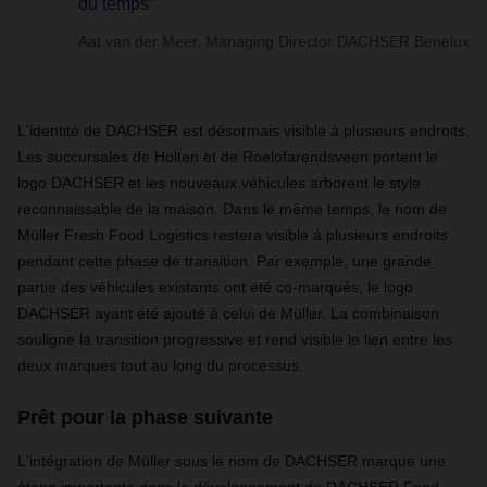
du temps”
Aat van der Meer, Managing Director DACHSER Benelux
L'identité de DACHSER est désormais visible à plusieurs endroits.
Les succursales de Holten et de Roelofarendsveen portent le
logo DACHSER et les nouveaux véhicules arborent le style
reconnaissable de la maison. Dans le même temps, le nom de
Müller Fresh Food Logistics restera visible à plusieurs endroits
pendant cette phase de transition. Par exemple, une grande
partie des véhicules existants ont été co-marqués, le logo
DACHSER ayant été ajouté à celui de Müller. La combinaison
souligne la transition progressive et rend visible le lien entre les
deux marques tout au long du processus.
Prêt pour la phase suivante
L'intégration de Müller sous le nom de DACHSER marque une