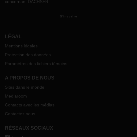
concernant DACHSER
S'inscrire
LÉGAL
Mentions légales
Protection des données
Paramètres des fichiers témoins
A PROPOS DE NOUS
Sites dans le monde
Mediaroom
Contacts avec les médias
Contactez nous
RÉSEAUX SOCIAUX