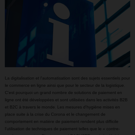
La digitalisation et l'automatisation sont des sujets essentiels pour
le commerce en ligne ainsi que pour le secteur de la logistique.
C'est pourquoi un grand nombre de solutions de paiement en
ligne ont été développées et sont utilisées dans les activités B2B
et B2C à travers le monde. Les mesures d'hygiène mises en
place suite à la crise du Corona et le changement de
comportement en matière de paiement rendent plus difficile
l'utilisation de techniques de paiement telles que le « contre-