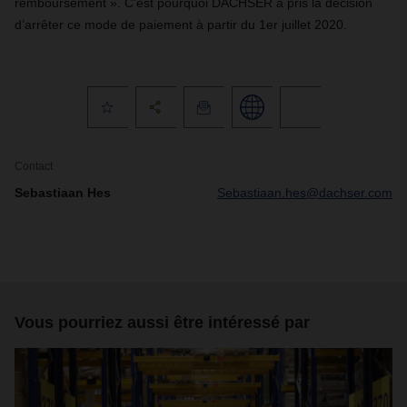
remboursement ». C’est pourquoi DACHSER a pris la décision
d’arrêter ce mode de paiement à partir du 1er juillet 2020.
Contact
Sebastiaan Hes
Sebastiaan.hes@dachser.com
Vous pourriez aussi être intéressé par