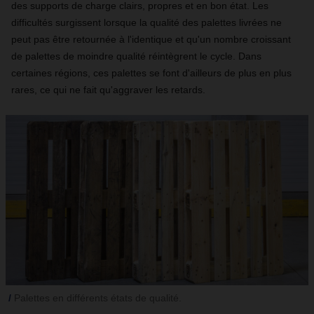
des supports de charge clairs, propres et en bon état. Les
difficultés surgissent lorsque la qualité des palettes livrées ne
peut pas être retournée à l'identique et qu'un nombre croissant
de palettes de moindre qualité réintègrent le cycle. Dans
certaines régions, ces palettes se font d'ailleurs de plus en plus
rares, ce qui ne fait qu'aggraver les retards.
Palettes en différents états de qualité.