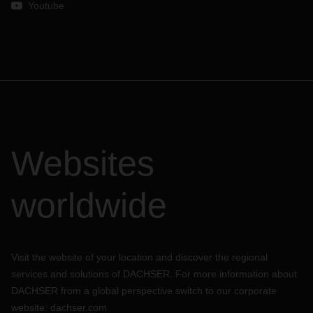
Youtube
Websites
worldwide
Visit the website of your location and discover the regional
services and solutions of DACHSER. For more information about
DACHSER from a global perspective switch to our corporate
website:
dachser.com