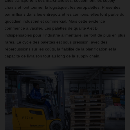
Elles transportent des marchandises, soutiennent les supply
chains et font tourner la logistique : les europalettes. Présentes
par millions dans les entrepôts et les camions, elles font partie du
quotidien industriel et commercial. Mais cette évidence
commence à vaciller. Les palettes de qualité A et B,
indispensables pour l'industrie alimentaire, se font de plus en plus
rares. Le cycle des palettes est sous pression, avec des
répercussions sur les coûts, la fiabilité de la planification et la
capacité de livraison tout au long de la supply chain.