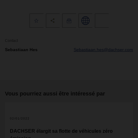
Contact
Sebastiaan Hes
Sebastiaan.hes@dachser.com
Vous pourriez aussi être intéressé par
02/01/2022
DACHSER élargit sa flotte de véhicules zéro