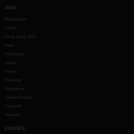
ASIA
Bangladesh
China
Hong Kong SAR
India
Indonesia
Japan
Korea
Malaysia
Singapore
Taiwan Region
Thailand
Vietnam
EUROPE