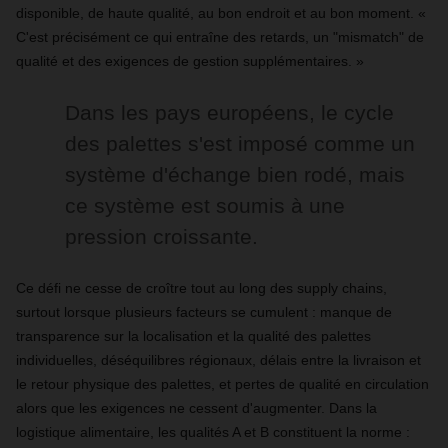
disponible, de haute qualité, au bon endroit et au bon moment. «
C'est précisément ce qui entraîne des retards, un "mismatch" de
qualité et des exigences de gestion supplémentaires. »
Dans les pays européens, le cycle
des palettes s'est imposé comme un
système d'échange bien rodé, mais
ce système est soumis à une
pression croissante.
Ce défi ne cesse de croître tout au long des supply chains,
surtout lorsque plusieurs facteurs se cumulent : manque de
transparence sur la localisation et la qualité des palettes
individuelles, déséquilibres régionaux, délais entre la livraison et
le retour physique des palettes, et pertes de qualité en circulation
alors que les exigences ne cessent d'augmenter. Dans la
logistique alimentaire, les qualités A et B constituent la norme :