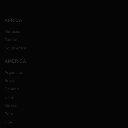
AFRICA
Morocco
Tunisia
South Africa
AMERICA
Argentina
Brazil
Canada
Chile
Mexico
Peru
USA