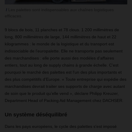
Les palettes sont indispensables aux chaînes logistiques
efficaces.
9 blocs de bois, 11 planches et 78 clous. 1 200 millimètres de
long, 800 millimètres de large, 144 millimètres de haut et 22
kilogrammes : le monde de la logistique et du transport est
indissociable de l'europalette. Elle ne transporte pas seulement
des marchandises : elle porte aussi des modèles d'affaires
entiers, tout au long de supply chains à grande échelle. C'est
pourquoi le marché des palettes est l'un des plus importants et
des plus compétitifs d'Europe. « Toute entreprise qui expédie des
marchandises devrait traiter ses supports de charge avec autant
de soin que le produit qu'elle vend », déclare Philipp Kreuzer,
Department Head of Packing Aid Management chez DACHSER.
Un système déséquilibré
Dans les pays européens, le cycle des palettes s'est imposé