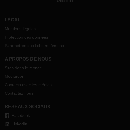
S'inscrire
LÉGAL
Mentions légales
Protection des données
Paramètres des fichiers témoins
A PROPOS DE NOUS
Sites dans le monde
Mediaroom
Contacts avec les médias
Contactez nous
RÉSEAUX SOCIAUX
Facebook
LinkedIn