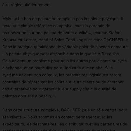
être réglée ultérieurement.
Mais : « Le bon de palette ne remplace pas la palette physique. Il
reste une simple référence comptable, sans la garantie de
récupérer un jour une palette de haute qualité », résume Stefan
Krautwurst-Leister, Head of Sales Food Logistics chez DACHSER. «
Dans la pratique quotidienne, le véritable point de blocage demeure
: la palette physiquement disponible dans la qualité A/B requise.
Cela devient un problème pour tous les autres participants au cycle
d'échange, et en particulier pour l'industrie alimentaire. Si le
système devient trop coûteux, les prestataires logistiques seront
contraints de répercuter les coûts sur leurs clients ou de chercher
des alternatives pour garantir à leur supply chain la qualité de
palettes dont elle a besoin. »
Dans cette structure complexe, DACHSER joue un rôle central pour
ses clients. « Nous sommes en contact permanent avec les
expéditeurs, les destinataires, les distributeurs et les partenaires de