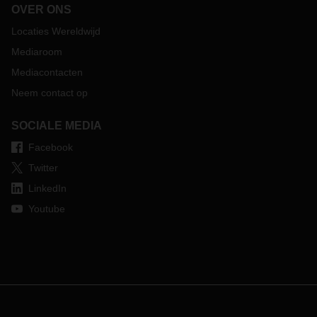
OVER ONS
Locaties Wereldwijd
Mediaroom
Mediacontacten
Neem contact op
SOCIALE MEDIA
Facebook
Twitter
LinkedIn
Youtube