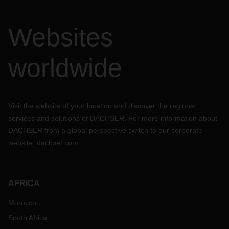
Websites
worldwide
Visit the website of your location and discover the regional
services and solutions of DACHSER. For more information about
DACHSER from a global perspective switch to our corporate
website:
dachser.com
AFRICA
Morocco
South Africa