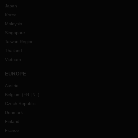
Japan
Korea
Malaysia
Singapore
Taiwan Region
Thailand
Vietnam
EUROPE
Austria
Belgium
(
FR
NL
)
Czech Republic
Denmark
Finland
France