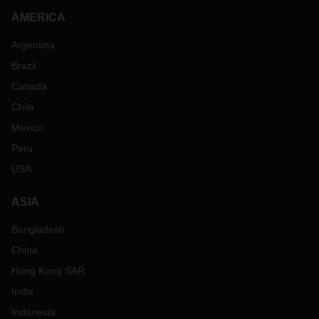
AMERICA
Argentina
Brazil
Canada
Chile
Mexico
Peru
USA
ASIA
Bangladesh
China
Hong Kong SAR
India
Indonesia