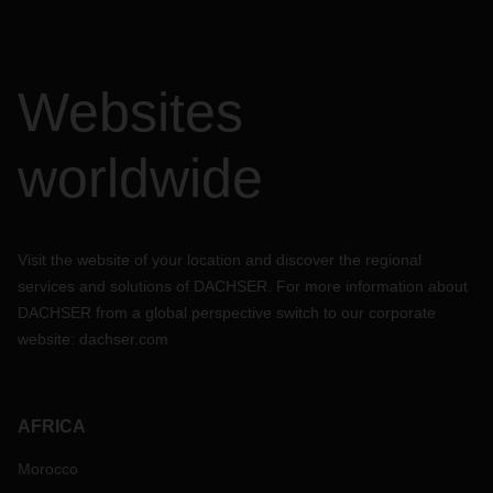
Websites
worldwide
Visit the website of your location and discover the regional
services and solutions of DACHSER. For more information about
DACHSER from a global perspective switch to our corporate
website:
dachser.com
AFRICA
Morocco