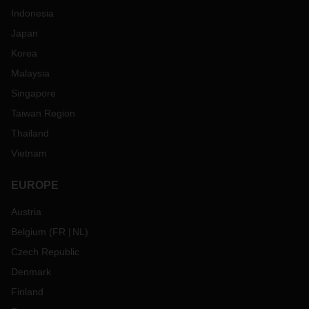
Indonesia
Japan
Korea
Malaysia
Singapore
Taiwan Region
Thailand
Vietnam
EUROPE
Austria
Belgium
(
FR
NL
)
Czech Republic
Denmark
Finland