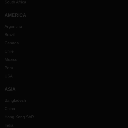
South Africa
AMERICA
Argentina
Brazil
Canada
Chile
Mexico
Peru
USA
ASIA
Bangladesh
China
Hong Kong SAR
India