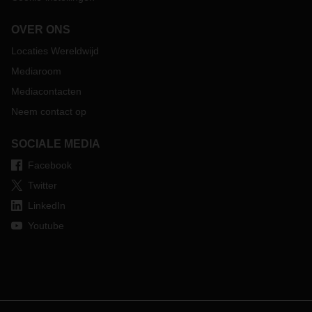
OVER ONS
Locaties Wereldwijd
Mediaroom
Mediacontacten
Neem contact op
SOCIALE MEDIA
Facebook
Twitter
LinkedIn
Youtube