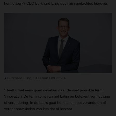
het netwerk? CEO Burkhard Eling deelt zijn gedachtes hierover.
Burkhard Eling, CEO van DACHSER
"Heeft u wel eens goed gekeken naar de veelgebruikte term
‘innovatie’? De term komt van het Latijn en betekent vernieuwing
of verandering. In de basis gaat het dus om het veranderen of
verder ontwikkelen van iets dat al bestaat.